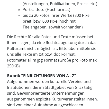
(Austellungen, Publikationen, Preise etc.)
Portraitfoto (Hochformat)
bis zu 20 Fotos Ihrer Werke (800 Pixel
breit, bzw. 600 Pixel hoch mit
Titelangaben, soweit vorhanden)
Die Rechte für alle Fotos und Texte müssen bei
Ihnen liegen, da eine Rechteabgeltung durch das
Kulturamt nicht möglich ist. Bitte übermitteln sie
uns alle Texte im txt bzw. doc Format,
Fotomaterial im jpg Format (Größe pro Foto max
250KB)
Rubrik "EINRICHTUNGEN VON A - Z"
Aufgenommen werden kulturelle Vereine und
Institutionen, die im Stadtgebiet von Graz tätig
sind. Gewinnorientierte Unternehmungen,
ausgenommen explizite Kulturveranstalter:innen,
sind von einer Aufnahme ausgeschlossen.