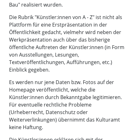
Bau" realisiert wurden.
Die Rubrik "Künstler:innen von A - Z" ist nicht als
Plattform für eine Erstpräsentation in der
Öffentlichkeit gedacht, vielmehr wird neben der
Werkpräsentation auch über das bisherige
öffentliche Auftreten der Künstler:innen (in Form
von Ausstellungen, Lesungen,
Textveröffentlichungen, Aufführungen, etc.)
Einblick gegeben.
Es werden nur jene Daten bzw. Fotos auf der
Homepage veröffentlicht, welche die
Künstler:innen durch Bekanntgabe legitimieren.
Für eventuelle rechtliche Probleme
(Urheberrecht, Datenschutz oder
Weiterverlinkungen) übernimmt das Kulturamt
keine Haftung.
Die Künstler:innen erklären sich mit der