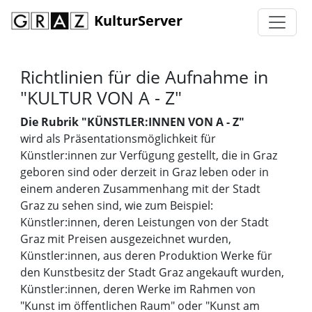
KulturServer
Richtlinien für die Aufnahme in
"KULTUR VON A - Z"
Die Rubrik "KÜNSTLER:INNEN VON A - Z"
wird als Präsentationsmöglichkeit für
Künstler:innen zur Verfügung gestellt, die in Graz
geboren sind oder derzeit in Graz leben oder in
einem anderen Zusammenhang mit der Stadt
Graz zu sehen sind, wie zum Beispiel:
Künstler:innen, deren Leistungen von der Stadt
Graz mit Preisen ausgezeichnet wurden,
Künstler:innen, aus deren Produktion Werke für
den Kunstbesitz der Stadt Graz angekauft wurden,
Künstler:innen, deren Werke im Rahmen von
"Kunst im öffentlichen Raum" oder "Kunst am