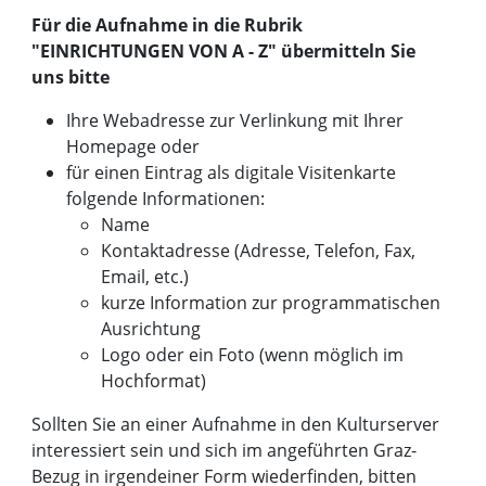
Für die Aufnahme in die Rubrik
"EINRICHTUNGEN VON A - Z" übermitteln Sie
uns bitte
Ihre Webadresse zur Verlinkung mit Ihrer
Homepage oder
für einen Eintrag als digitale Visitenkarte
folgende Informationen:
Name
Kontaktadresse (Adresse, Telefon, Fax,
Email, etc.)
kurze Information zur programmatischen
Ausrichtung
Logo oder ein Foto (wenn möglich im
Hochformat)
Sollten Sie an einer Aufnahme in den Kulturserver
interessiert sein und sich im angeführten Graz-
Bezug in irgendeiner Form wiederfinden, bitten