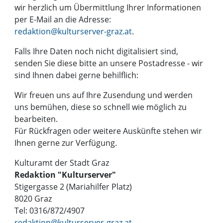
wir herzlich um Übermittlung Ihrer Informationen
per E-Mail an die Adresse:
redaktion@kulturserver-graz.at
.
Falls Ihre Daten noch nicht digitalisiert sind,
senden Sie diese bitte an unsere Postadresse - wir
sind Ihnen dabei gerne behilflich:
Wir freuen uns auf Ihre Zusendung und werden
uns bemühen, diese so schnell wie möglich zu
bearbeiten.
Für Rückfragen oder weitere Auskünfte stehen wir
Ihnen gerne zur Verfügung.
Kulturamt der Stadt Graz
Redaktion "Kulturserver"
Stigergasse 2 (Mariahilfer Platz)
8020 Graz
Tel: 0316/872/4907
redaktion@kulturserver-graz.at