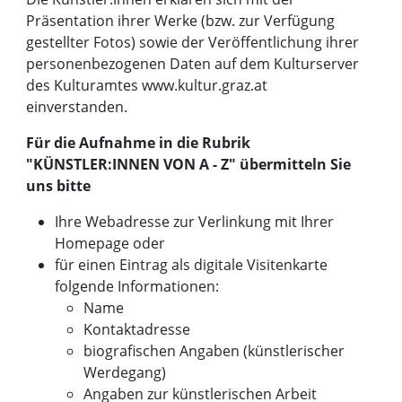
Präsentation ihrer Werke (bzw. zur Verfügung
gestellter Fotos) sowie der Veröffentlichung ihrer
personenbezogenen Daten auf dem Kulturserver
des Kulturamtes www.kultur.graz.at
einverstanden.
Für die Aufnahme in die Rubrik
"KÜNSTLER:INNEN VON A - Z" übermitteln Sie
uns bitte
Ihre Webadresse zur Verlinkung mit Ihrer
Homepage oder
für einen Eintrag als digitale Visitenkarte
folgende Informationen:
Name
Kontaktadresse
biografischen Angaben (künstlerischer
Werdegang)
Angaben zur künstlerischen Arbeit