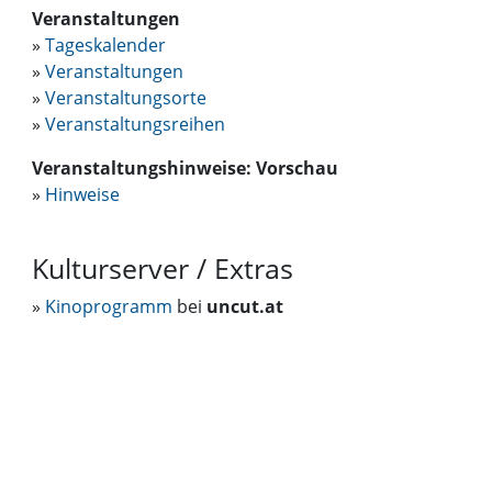
Veranstaltungen
»
Tageskalender
»
Veranstaltungen
»
Veranstaltungsorte
»
Veranstaltungsreihen
Veranstaltungshinweise: Vorschau
»
Hinweise
Kulturserver / Extras
»
Kinoprogramm
bei
uncut.at