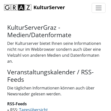
KulturServer
KulturServerGraz -
Medien/Datenformate
Der Kulturserver bietet Ihnen seine Informationen
nicht nur im Webbrowser sondern auch über eine
Vielzahl von anderen Medien und Datenformaten
an.
Veranstaltungskalender / RSS-
Feeds
Die täglichen Informationen können auch über
Newsreader gelesen werden.
RSS-Feeds
» RSS:
Tagesübersicht