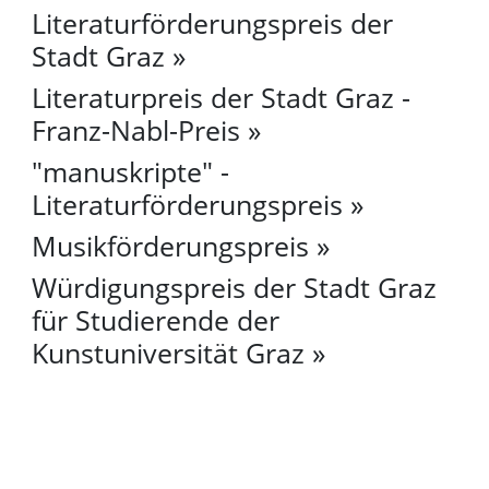
Literaturförderungspreis der
Stadt Graz
Literaturpreis der Stadt Graz -
Franz-Nabl-Preis
"manuskripte" -
Literaturförderungspreis
Musikförderungspreis
Würdigungspreis der Stadt Graz
für Studierende der
Kunstuniversität Graz