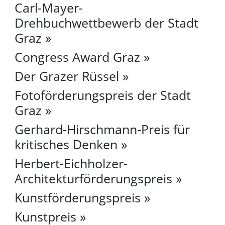
Carl-Mayer-
Drehbuchwettbewerb der Stadt
Graz
Congress Award Graz
Der Grazer Rüssel
Fotoförderungspreis der Stadt
Graz
Gerhard-Hirschmann-Preis für
kritisches Denken
Herbert-Eichholzer-
Architekturförderungspreis
Kunstförderungspreis
Kunstpreis