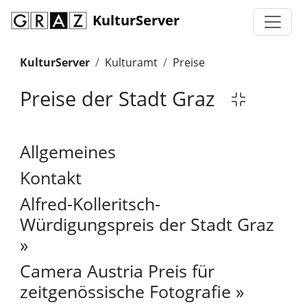
KulturServer
KulturServer
Kulturamt
Preise
Preise der Stadt Graz
Allgemeines
Kontakt
Alfred-Kolleritsch-
Würdigungspreis der Stadt Graz
Camera Austria Preis für
zeitgenössische Fotografie