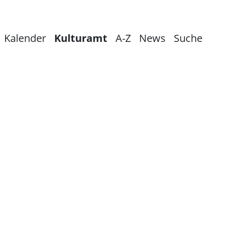
Kalender
Kulturamt
A-Z
News
Suche