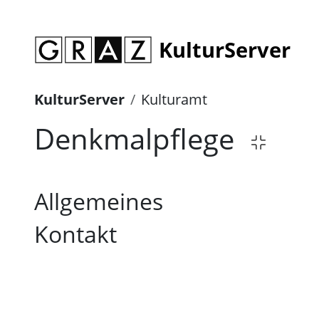
KulturServer
KulturServer
Kulturamt
Denkmalpflege
Allgemeines
Kontakt