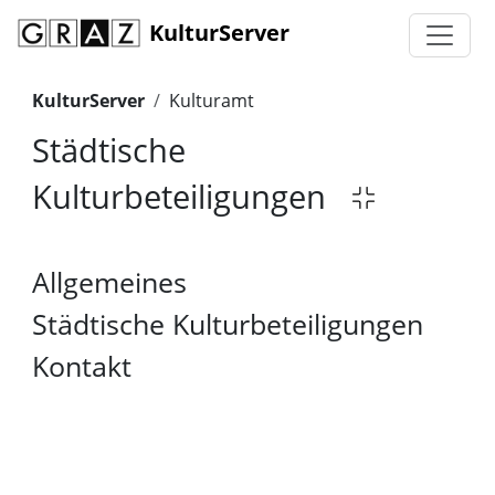
KulturServer
KulturServer
Kulturamt
Städtische
Kulturbeteiligungen
Allgemeines
Städtische Kulturbeteiligungen
Kontakt