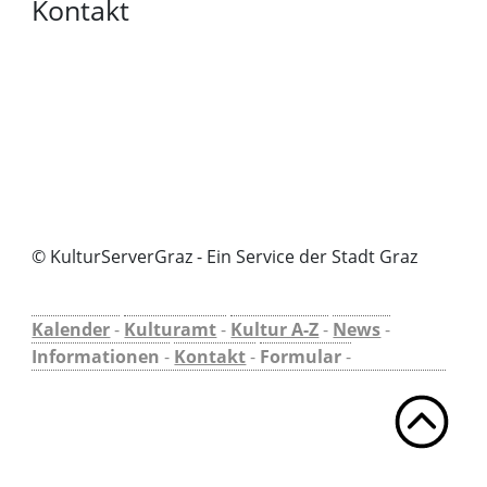
Kontakt
© KulturServerGraz - Ein Service der Stadt Graz
Kalender
-
Kulturamt
-
Kultur A-Z
-
News
-
Informationen
-
Kontakt
-
Formular
-