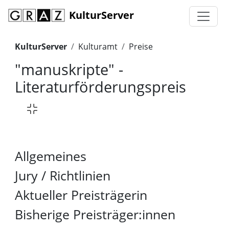
KulturServer
KulturServer
Kulturamt
Preise
"manuskripte" -
Literaturförderungspreis
Allgemeines
Jury / Richtlinien
Aktueller Preisträgerin
Bisherige Preisträger:innen