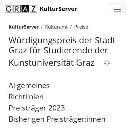
KulturServer
KulturServer
Kulturamt
Preise
Würdigungspreis der Stadt
Graz für Studierende der
Kunstuniversität Graz
Allgemeines
Richtlinien
Preisträger 2023
Bisherigen Preisträger:innen