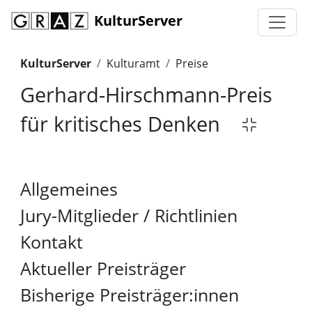
KulturServer
KulturServer
Kulturamt
Preise
Gerhard-Hirschmann-Preis
für kritisches Denken
Allgemeines
Jury-Mitglieder / Richtlinien
Kontakt
Aktueller Preisträger
Bisherige Preisträger:innen