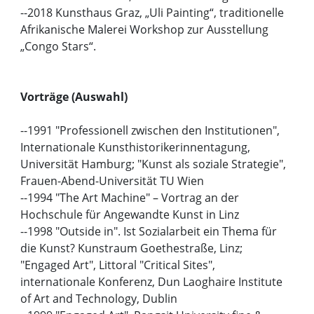
--2018 Kunsthaus Graz, „Uli Painting“, traditionelle
Afrikanische Malerei Workshop zur Ausstellung
„Congo Stars“.
Vorträge (Auswahl)
--1991 "Professionell zwischen den Institutionen",
Internationale Kunsthistorikerinnentagung,
Universität Hamburg; "Kunst als soziale Strategie",
Frauen-Abend-Universität TU Wien
--1994 "The Art Machine" – Vortrag an der
Hochschule für Angewandte Kunst in Linz
--1998 "Outside in". Ist Sozialarbeit ein Thema für
die Kunst? Kunstraum Goethestraße, Linz;
"Engaged Art", Littoral "Critical Sites",
internationale Konferenz, Dun Laoghaire Institute
of Art and Technology, Dublin