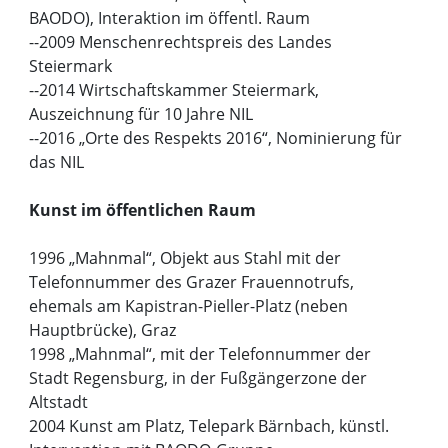
BAODO), Interaktion im öffentl. Raum
--2009 Menschenrechtspreis des Landes
Steiermark
--2014 Wirtschaftskammer Steiermark,
Auszeichnung für 10 Jahre NIL
--2016 „Orte des Respekts 2016“, Nominierung für
das NIL
Kunst im öffentlichen Raum
1996 „Mahnmal“, Objekt aus Stahl mit der
Telefonnummer des Grazer Frauennotrufs,
ehemals am Kapistran-Pieller-Platz (neben
Hauptbrücke), Graz
1998 „Mahnmal“, mit der Telefonnummer der
Stadt Regensburg, in der Fußgängerzone der
Altstadt
2004 Kunst am Platz, Telepark Bärnbach, künstl.