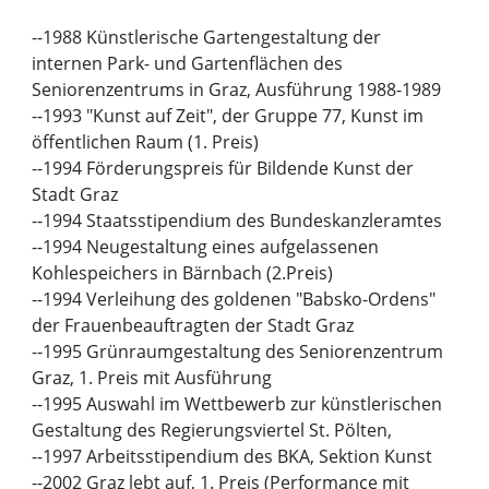
--1988 Künstlerische Gartengestaltung der
internen Park- und Gartenflächen des
Seniorenzentrums in Graz, Ausführung 1988-1989
--1993 "Kunst auf Zeit", der Gruppe 77, Kunst im
öffentlichen Raum (1. Preis)
--1994 Förderungspreis für Bildende Kunst der
Stadt Graz
--1994 Staatsstipendium des Bundeskanzleramtes
--1994 Neugestaltung eines aufgelassenen
Kohlespeichers in Bärnbach (2.Preis)
--1994 Verleihung des goldenen "Babsko-Ordens"
der Frauenbeauftragten der Stadt Graz
--1995 Grünraumgestaltung des Seniorenzentrum
Graz, 1. Preis mit Ausführung
--1995 Auswahl im Wettbewerb zur künstlerischen
Gestaltung des Regierungsviertel St. Pölten,
--1997 Arbeitsstipendium des BKA, Sektion Kunst
--2002 Graz lebt auf, 1. Preis (Performance mit