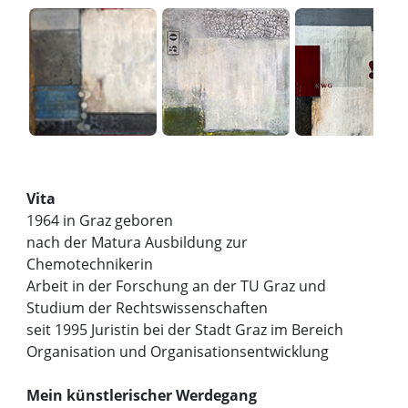
Vita
1964 in Graz geboren
nach der Matura Ausbildung zur
Chemotechnikerin
Arbeit in der Forschung an der TU Graz und
Studium der Rechtswissenschaften
seit 1995 Juristin bei der Stadt Graz im Bereich
Organisation und Organisationsentwicklung
Mein künstlerischer Werdegang