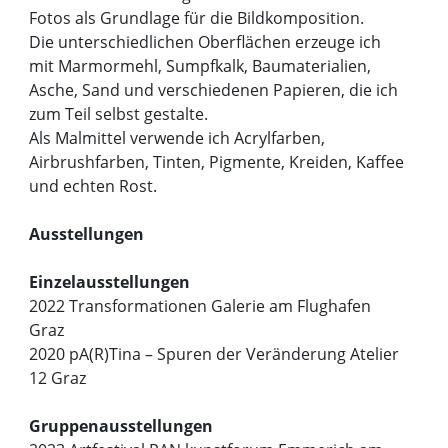
Fotos als Grundlage für die Bildkomposition.
Die unterschiedlichen Oberflächen erzeuge ich
mit Marmormehl, Sumpfkalk, Baumaterialien,
Asche, Sand und verschiedenen Papieren, die ich
zum Teil selbst gestalte.
Als Malmittel verwende ich Acrylfarben,
Airbrushfarben, Tinten, Pigmente, Kreiden, Kaffee
und echten Rost.
Ausstellungen
Einzelausstellungen
2022 Transformationen Galerie am Flughafen
Graz
2020 pA(R)Tina – Spuren der Veränderung Atelier
12 Graz
Gruppenausstellungen