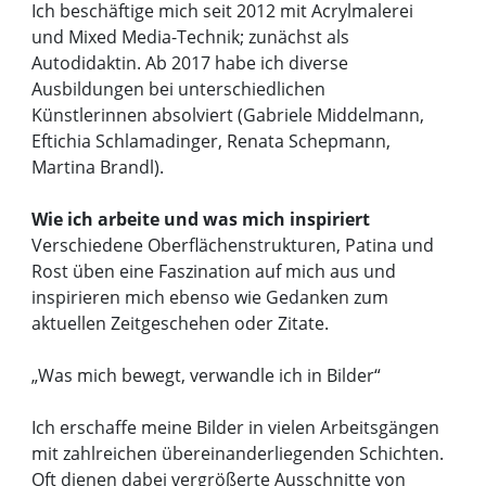
Ich beschäftige mich seit 2012 mit Acrylmalerei
und Mixed Media-Technik; zunächst als
Autodidaktin. Ab 2017 habe ich diverse
Ausbildungen bei unterschiedlichen
Künstlerinnen absolviert (Gabriele Middelmann,
Eftichia Schlamadinger, Renata Schepmann,
Martina Brandl).
Wie ich arbeite und was mich inspiriert
Verschiedene Oberflächenstrukturen, Patina und
Rost üben eine Faszination auf mich aus und
inspirieren mich ebenso wie Gedanken zum
aktuellen Zeitgeschehen oder Zitate.
„Was mich bewegt, verwandle ich in Bilder“
Ich erschaffe meine Bilder in vielen Arbeitsgängen
mit zahlreichen übereinanderliegenden Schichten.
Oft dienen dabei vergrößerte Ausschnitte von