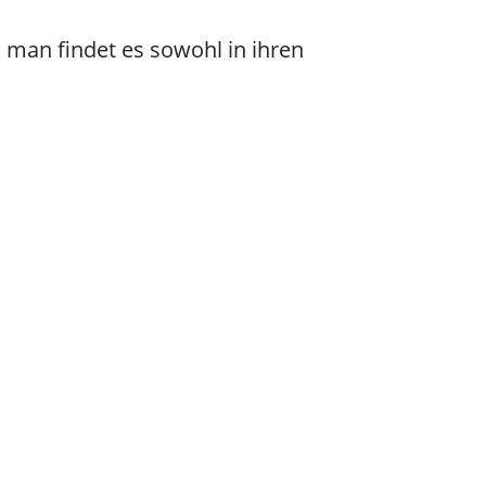
 man findet es sowohl in ihren