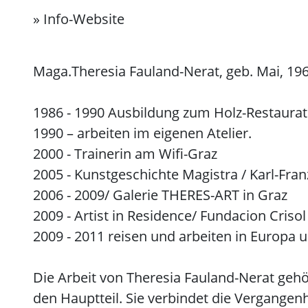
»
Info-Website
Maga.Theresia Fauland-Nerat, geb. Mai, 196
1986 - 1990 Ausbildung zum Holz-Restaurat
1990 – arbeiten im eigenen Atelier.
2000 - Trainerin am Wifi-Graz
2005 - Kunstgeschichte Magistra / Karl-Fran
2006 - 2009/ Galerie THERES-ART in Graz
2009 - Artist in Residence/ Fundacion Crisol
2009 - 2011 reisen und arbeiten in Europa 
Die Arbeit von Theresia Fauland-Nerat geh
den Hauptteil. Sie verbindet die Vergangen