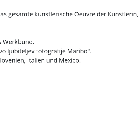
das gesamte künstlerische Oeuvre der Künstlerin,
ns Werkbund.
 ljubiteljev fotografije Maribo".
lovenien, Italien und Mexico.