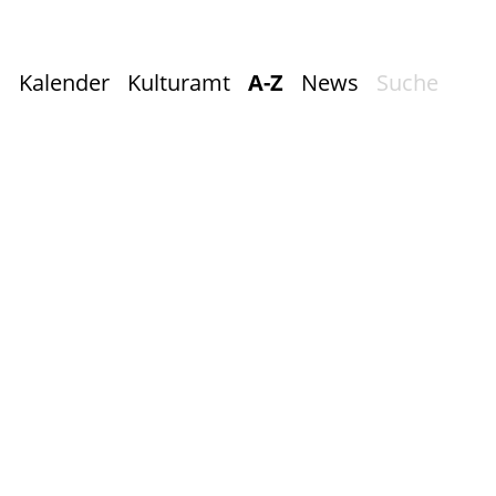
Kalender
Kulturamt
A-Z
News
Suche