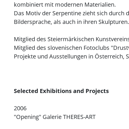
kombiniert mit modernen Materialien.
Das Motiv der Serpentine zieht sich durch 
Bildersprache, als auch in ihren Skulpturen.
Mitglied des Steiermärkischen Kunstverei
Mitglied des slovenischen Fotoclubs "Drustvo
Projekte und Ausstellungen in Österreich, S
Selected Exhibitions and Projects
2006
"Opening" Galerie THERES-ART