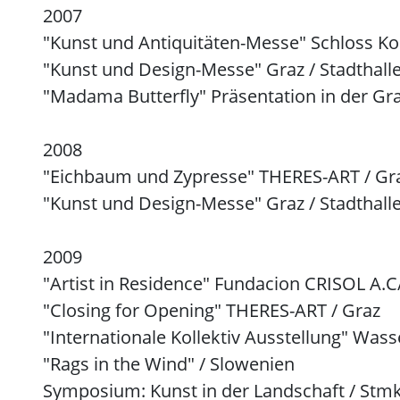
2007
"Kunst und Antiquitäten-Messe" Schloss Ko
"Kunst und Design-Messe" Graz / Stadthall
"Madama Butterfly" Präsentation in der Gr
2008
"Eichbaum und Zypresse" THERES-ART / Gr
"Kunst und Design-Messe" Graz / Stadthall
2009
"Artist in Residence" Fundacion CRISOL A.
"Closing for Opening" THERES-ART / Graz
"Internationale Kollektiv Ausstellung" Was
"Rags in the Wind" / Slowenien
Symposium: Kunst in der Landschaft / Stm