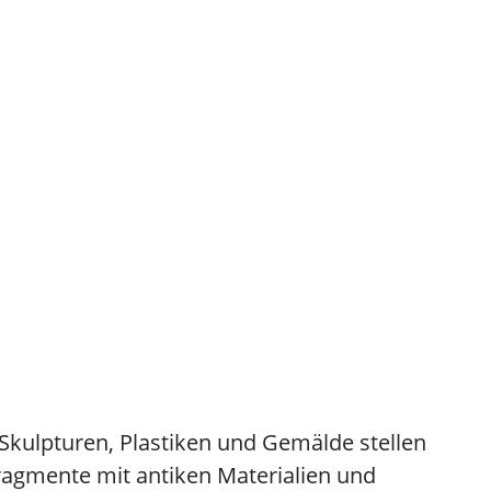
Skulpturen, Plastiken und Gemälde stellen
Fragmente mit antiken Materialien und