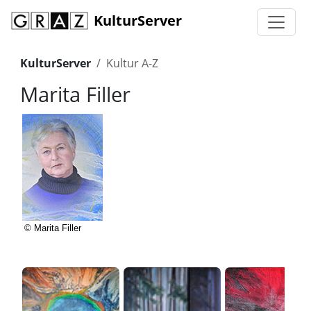
KulturServer
KulturServer
Kultur A-Z
Marita Filler
© Marita Filler