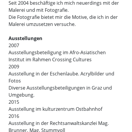
Seit 2004 beschäftige ich mich neuerdings mit der
Malerei und mit Fotografie.
Die Fotografie bietet mir die Motive, die ich in der
Malerei umzusetzen versuche.
Ausstellungen
2007
Ausstellungsbeteiligung im Afro-Asiatischen
Institut im Rahmen Crossing Cultures
2009
Ausstellung in der Eschenlaube. Acrylbilder und
Fotos
Diverse Ausstellungsbeteiligungen in Graz und
Umgebung.
2015
Ausstellung im kulturzentrum Ostbahnhof
2016
Ausstellung in der Rechtsanwaltskanzlei Mag.
Brunner, Mag. Stummvoll