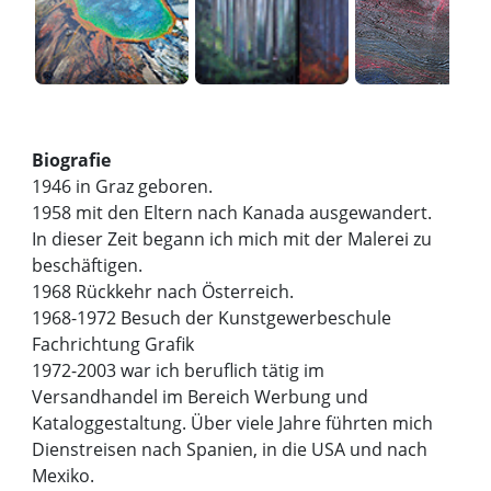
Biografie
1946 in Graz geboren.
1958 mit den Eltern nach Kanada ausgewandert.
In dieser Zeit begann ich mich mit der Malerei zu
beschäftigen.
1968 Rückkehr nach Österreich.
1968-1972 Besuch der Kunstgewerbeschule
Fachrichtung Grafik
1972-2003 war ich beruflich tätig im
Versandhandel im Bereich Werbung und
Kataloggestaltung. Über viele Jahre führten mich
Dienstreisen nach Spanien, in die USA und nach
Mexiko.