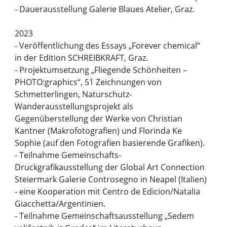
- Dauerausstellung Galerie Blaues Atelier, Graz.
2023
- Veröffentlichung des Essays „Forever chemical“
in der Edition SCHREIBKRAFT, Graz.
- Projektumsetzung „Fliegende Schönheiten –
PHOTO:graphics“, 51 Zeichnungen von
Schmetterlingen, Naturschutz-
Wanderausstellungsprojekt als
Gegenüberstellung der Werke von Christian
Kantner (Makrofotografien) und Florinda Ke
Sophie (auf den Fotografien basierende Grafiken).
- Teilnahme Gemeinschafts-
Druckgrafikausstellung der Global Art Connection
Steiermark Galerie Controsegno in Neapel (Italien)
- eine Kooperation mit Centro de Edicion/Natalia
Giacchetta/Argentinien.
- Teilnahme Gemeinschaftsausstellung „Sedem