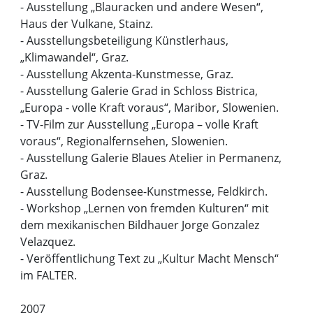
- Ausstellung „Blauracken und andere Wesen“,
Haus der Vulkane, Stainz.
- Ausstellungsbeteiligung Künstlerhaus,
„Klimawandel“, Graz.
- Ausstellung Akzenta-Kunstmesse, Graz.
- Ausstellung Galerie Grad in Schloss Bistrica,
„Europa - volle Kraft voraus“, Maribor, Slowenien.
- TV-Film zur Ausstellung „Europa – volle Kraft
voraus“, Regionalfernsehen, Slowenien.
- Ausstellung Galerie Blaues Atelier in Permanenz,
Graz.
- Ausstellung Bodensee-Kunstmesse, Feldkirch.
- Workshop „Lernen von fremden Kulturen“ mit
dem mexikanischen Bildhauer Jorge Gonzalez
Velazquez.
- Veröffentlichung Text zu „Kultur Macht Mensch“
im FALTER.
2007