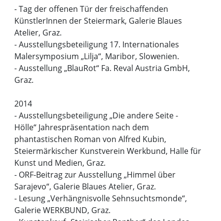
- Tag der offenen Tür der freischaffenden
KünstlerInnen der Steiermark, Galerie Blaues
Atelier, Graz.
- Ausstellungsbeteiligung 17. Internationales
Malersymposium „Lilja“, Maribor, Slowenien.
- Ausstellung „BlauRot“ Fa. Reval Austria GmbH,
Graz.
2014
- Ausstellungsbeteiligung „Die andere Seite -
Hölle“ Jahrespräsentation nach dem
phantastischen Roman von Alfred Kubin,
Steiermärkischer Kunstverein Werkbund, Halle für
Kunst und Medien, Graz.
- ORF-Beitrag zur Ausstellung „Himmel über
Sarajevo“, Galerie Blaues Atelier, Graz.
- Lesung „Verhängnisvolle Sehnsuchtsmonde“,
Galerie WERKBUND, Graz.