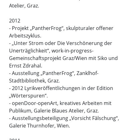
Atelier, Graz.
2012
- Projekt „PantherFrog“, skulpturaler offener
Arbeitszyklus.
- „Unter Strom oder Die Verschönerung der
Unerträglichkeit“, work-in-progress-
Gemeinschaftsprojekt Graz/Wien mit Siko und
Ernst Zdrahal.
- Ausstellung „PantherFrog“, Zanklhof-
Stadtbibliothek, Graz.
- 2012 Lyrikveröffentlichungen in der Edition
„Wörterspuren“.
- openDoor-openArt, kreatives Arbeiten mit
Publikum, Galerie Blaues Atelier, Graz.
- Ausstellungsbeteiligung „Vorsicht Fälschung“,
Galerie Thurnhofer, Wien.