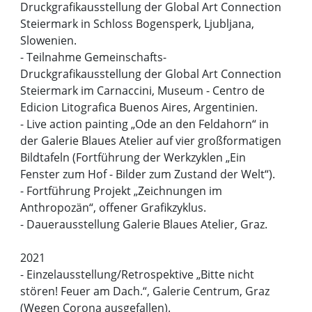
Druckgrafikausstellung der Global Art Connection
Steiermark in Schloss Bogensperk, Ljubljana,
Slowenien.
- Teilnahme Gemeinschafts-
Druckgrafikausstellung der Global Art Connection
Steiermark im Carnaccini, Museum - Centro de
Edicion Litografica Buenos Aires, Argentinien.
- Live action painting „Ode an den Feldahorn“ in
der Galerie Blaues Atelier auf vier großformatigen
Bildtafeln (Fortführung der Werkzyklen „Ein
Fenster zum Hof - Bilder zum Zustand der Welt“).
- Fortführung Projekt „Zeichnungen im
Anthropozän“, offener Grafikzyklus.
- Dauerausstellung Galerie Blaues Atelier, Graz.
2021
- Einzelausstellung/Retrospektive „Bitte nicht
stören! Feuer am Dach.“, Galerie Centrum, Graz
(Wegen Corona ausgefallen).