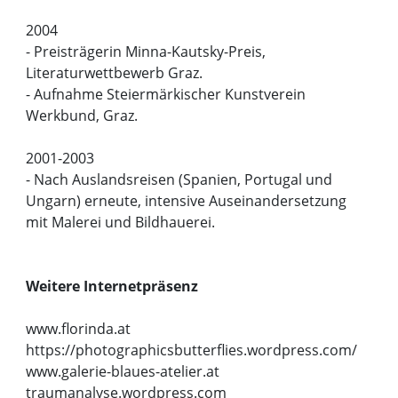
2004
- Preisträgerin Minna-Kautsky-Preis,
Literaturwettbewerb Graz.
- Aufnahme Steiermärkischer Kunstverein
Werkbund, Graz.
2001-2003
- Nach Auslandsreisen (Spanien, Portugal und
Ungarn) erneute, intensive Auseinandersetzung
mit Malerei und Bildhauerei.
Weitere Internetpräsenz
www.florinda.at
https://photographicsbutterflies.wordpress.com/
www.galerie-blaues-atelier.at
traumanalyse.wordpress.com