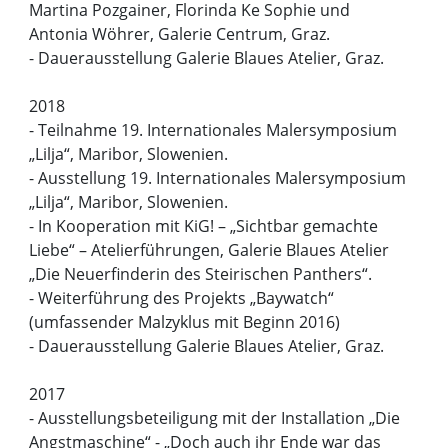
Martina Pozgainer, Florinda Ke Sophie und
Antonia Wöhrer, Galerie Centrum, Graz.
- Dauerausstellung Galerie Blaues Atelier, Graz.
2018
- Teilnahme 19. Internationales Malersymposium
„Lilja“, Maribor, Slowenien.
- Ausstellung 19. Internationales Malersymposium
„Lilja“, Maribor, Slowenien.
- In Kooperation mit KiG! – „Sichtbar gemachte
Liebe“ – Atelierführungen, Galerie Blaues Atelier
„Die Neuerfinderin des Steirischen Panthers“.
- Weiterführung des Projekts „Baywatch“
(umfassender Malzyklus mit Beginn 2016)
- Dauerausstellung Galerie Blaues Atelier, Graz.
2017
- Ausstellungsbeteiligung mit der Installation „Die
Angstmaschine“ - „Doch auch ihr Ende war das