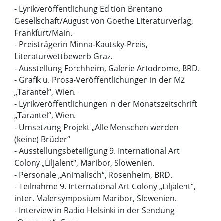
- Lyrikveröffentlichung Edition Brentano
Gesellschaft/August von Goethe Literaturverlag,
Frankfurt/Main.
- Preisträgerin Minna-Kautsky-Preis,
Literaturwettbewerb Graz.
- Ausstellung Forchheim, Galerie Artodrome, BRD.
- Grafik u. Prosa-Veröffentlichungen in der MZ
„Tarantel“, Wien.
- Lyrikveröffentlichungen in der Monatszeitschrift
„Tarantel“, Wien.
- Umsetzung Projekt „Alle Menschen werden
(keine) Brüder“
- Ausstellungsbeteiligung 9. International Art
Colony „Liljalent“, Maribor, Slowenien.
- Personale „Animalisch“, Rosenheim, BRD.
- Teilnahme 9. International Art Colony „Liljalent“,
inter. Malersymposium Maribor, Slowenien.
- Interview in Radio Helsinki in der Sendung