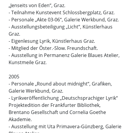
„Jenseits von Eden“, Graz.
- Teilnahme Kunstevent Schlossbergplatz, Graz.
- Personale „Akte 03-06“, Galerie Werkbund, Graz.
- Ausstellungsbeteiligung „Licht“, Künstlerhaus
Graz.
- Eigenlesung Lyrik, Künstlerhaus Graz.
- Mitglied der Öster.-Slow. Freundschaft.
- Ausstellung in Permanenz Galerie Blaues Atelier,
Kunstmeile Graz.
2005
- Personale „Round about midnight“, Grafiken,
Galerie Werkbund, Graz.
- Lyrikveröffentlichung „Deutschsprachiger Lyrik“
Projektedition der Frankfurter Bibliothek,
Brentano Gesellschaft und Cornelia Goethe
Akademie.
- Ausstellung mit Uta Primavera-Günzberg, Galerie