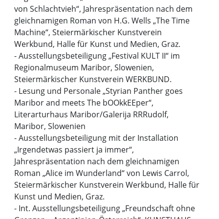
von Schlachtvieh“, Jahrespräsentation nach dem
gleichnamigen Roman von H.G. Wells „The Time
Machine“, Steiermärkischer Kunstverein
Werkbund, Halle für Kunst und Medien, Graz.
- Ausstellungsbeteiligung „Festival KULT II“ im
Regionalmuseum Maribor, Slowenien,
Steiermärkischer Kunstverein WERKBUND.
- Lesung und Personale „Styrian Panther goes
Maribor and meets The bOOkkEEper“,
Literarturhaus Maribor/Galerija RRRudolf,
Maribor, Slowenien
- Ausstellungsbeteiligung mit der Installation
„Irgendetwas passiert ja immer“,
Jahrespräsentation nach dem gleichnamigen
Roman „Alice im Wunderland“ von Lewis Carrol,
Steiermärkischer Kunstverein Werkbund, Halle für
Kunst und Medien, Graz.
- Int. Ausstellungsbeteiligung „Freundschaft ohne