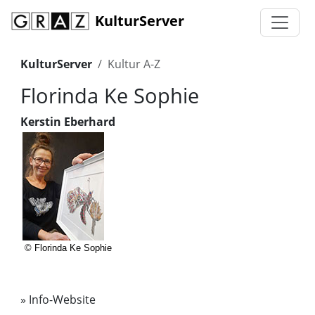
KulturServer
KulturServer
Kultur A-Z
Florinda Ke Sophie
Kerstin Eberhard
© Florinda Ke Sophie
»
Info-Website