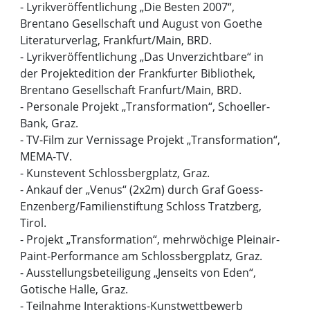
- Lyrikveröffentlichung „Die Besten 2007“,
Brentano Gesellschaft und August von Goethe
Literaturverlag, Frankfurt/Main, BRD.
- Lyrikveröffentlichung „Das Unverzichtbare“ in
der Projektedition der Frankfurter Bibliothek,
Brentano Gesellschaft Franfurt/Main, BRD.
- Personale Projekt „Transformation“, Schoeller-
Bank, Graz.
- TV-Film zur Vernissage Projekt „Transformation“,
MEMA-TV.
- Kunstevent Schlossbergplatz, Graz.
- Ankauf der „Venus“ (2x2m) durch Graf Goess-
Enzenberg/Familienstiftung Schloss Tratzberg,
Tirol.
- Projekt „Transformation“, mehrwöchige Pleinair-
Paint-Performance am Schlossbergplatz, Graz.
- Ausstellungsbeteiligung „Jenseits von Eden“,
Gotische Halle, Graz.
- Teilnahme Interaktions-Kunstwettbewerb