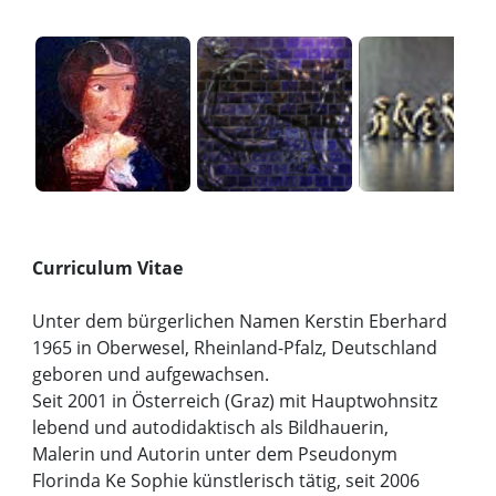
Curriculum Vitae
Unter dem bürgerlichen Namen Kerstin Eberhard
1965 in Oberwesel, Rheinland-Pfalz, Deutschland
geboren und aufgewachsen.
Seit 2001 in Österreich (Graz) mit Hauptwohnsitz
lebend und autodidaktisch als Bildhauerin,
Malerin und Autorin unter dem Pseudonym
Florinda Ke Sophie künstlerisch tätig, seit 2006