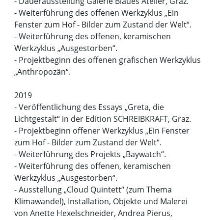
- Dauerausstellung Galerie Blaues Atelier, Graz.
- Weiterführung des offenen Werkzyklus „Ein
Fenster zum Hof - Bilder zum Zustand der Welt“.
- Weiterführung des offenen, keramischen
Werkzyklus „Ausgestorben“.
- Projektbeginn des offenen grafischen Werkzyklus
„Anthropozän“.
2019
- Veröffentlichung des Essays „Greta, die
Lichtgestalt“ in der Edition SCHREIBKRAFT, Graz.
- Projektbeginn offener Werkzyklus „Ein Fenster
zum Hof - Bilder zum Zustand der Welt“.
- Weiterführung des Projekts „Baywatch“.
- Weiterführung des offenen, keramischen
Werkzyklus „Ausgestorben“.
- Ausstellung „Cloud Quintett“ (zum Thema
Klimawandel), Installation, Objekte und Malerei
von Anette Hexelschneider, Andrea Pierus,