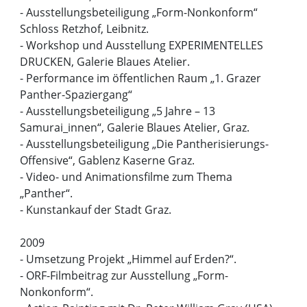
- Ausstellungsbeteiligung „Form-Nonkonform“
Schloss Retzhof, Leibnitz.
- Workshop und Ausstellung EXPERIMENTELLES
DRUCKEN, Galerie Blaues Atelier.
- Performance im öffentlichen Raum „1. Grazer
Panther-Spaziergang“
- Ausstellungsbeteiligung „5 Jahre – 13
Samurai_innen“, Galerie Blaues Atelier, Graz.
- Ausstellungsbeteiligung „Die Pantherisierungs-
Offensive“, Gablenz Kaserne Graz.
- Video- und Animationsfilme zum Thema
„Panther“.
- Kunstankauf der Stadt Graz.
2009
- Umsetzung Projekt „Himmel auf Erden?“.
- ORF-Filmbeitrag zur Ausstellung „Form-
Nonkonform“.