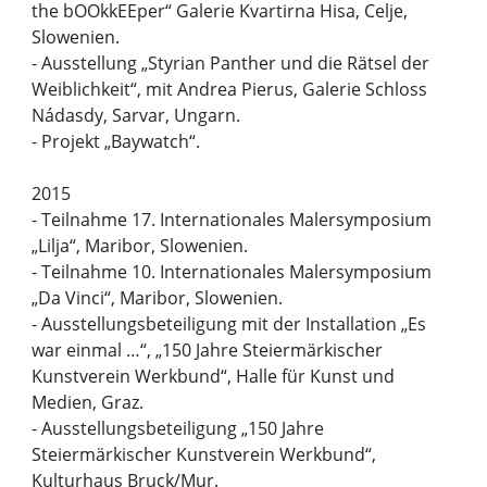
the bOOkkEEper“ Galerie Kvartirna Hisa, Celje,
Slowenien.
- Ausstellung „Styrian Panther und die Rätsel der
Weiblichkeit“, mit Andrea Pierus, Galerie Schloss
Nádasdy, Sarvar, Ungarn.
- Projekt „Baywatch“.
2015
- Teilnahme 17. Internationales Malersymposium
„Lilja“, Maribor, Slowenien.
- Teilnahme 10. Internationales Malersymposium
„Da Vinci“, Maribor, Slowenien.
- Ausstellungsbeteiligung mit der Installation „Es
war einmal …“, „150 Jahre Steiermärkischer
Kunstverein Werkbund“, Halle für Kunst und
Medien, Graz.
- Ausstellungsbeteiligung „150 Jahre
Steiermärkischer Kunstverein Werkbund“,
Kulturhaus Bruck/Mur.