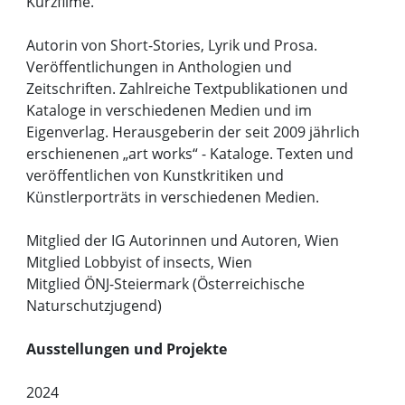
Kurzfilme.
Autorin von Short-Stories, Lyrik und Prosa.
Veröffentlichungen in Anthologien und
Zeitschriften. Zahlreiche Textpublikationen und
Kataloge in verschiedenen Medien und im
Eigenverlag. Herausgeberin der seit 2009 jährlich
erschienenen „art works“ - Kataloge. Texten und
veröffentlichen von Kunstkritiken und
Künstlerporträts in verschiedenen Medien.
Mitglied der IG Autorinnen und Autoren, Wien
Mitglied Lobbyist of insects, Wien
Mitglied ÖNJ-Steiermark (Österreichische
Naturschutzjugend)
Ausstellungen und Projekte
2024