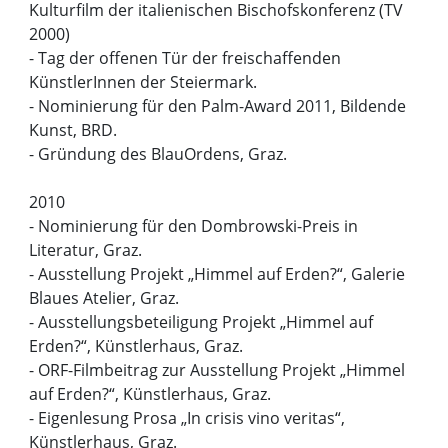
Kulturfilm der italienischen Bischofskonferenz (TV
2000)
- Tag der offenen Tür der freischaffenden
KünstlerInnen der Steiermark.
- Nominierung für den Palm-Award 2011, Bildende
Kunst, BRD.
- Gründung des BlauOrdens, Graz.
2010
- Nominierung für den Dombrowski-Preis in
Literatur, Graz.
- Ausstellung Projekt „Himmel auf Erden?“, Galerie
Blaues Atelier, Graz.
- Ausstellungsbeteiligung Projekt „Himmel auf
Erden?“, Künstlerhaus, Graz.
- ORF-Filmbeitrag zur Ausstellung Projekt „Himmel
auf Erden?“, Künstlerhaus, Graz.
- Eigenlesung Prosa „In crisis vino veritas“,
Künstlerhaus, Graz.