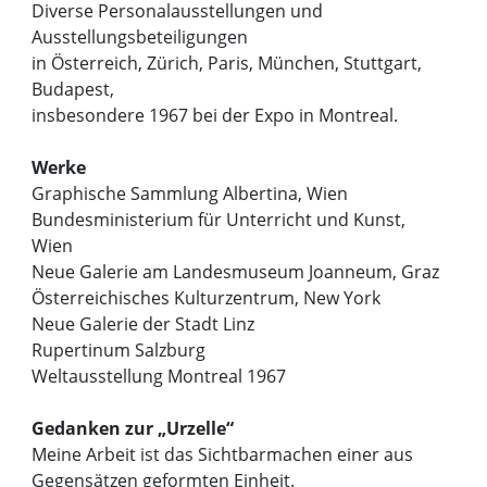
Diverse Personalausstellungen und
Ausstellungsbeteiligungen
in Österreich, Zürich, Paris, München, Stuttgart,
Budapest,
insbesondere 1967 bei der Expo in Montreal.
Werke
Graphische Sammlung Albertina, Wien
Bundesministerium für Unterricht und Kunst,
Wien
Neue Galerie am Landesmuseum Joanneum, Graz
Österreichisches Kulturzentrum, New York
Neue Galerie der Stadt Linz
Rupertinum Salzburg
Weltausstellung Montreal 1967
Gedanken zur „Urzelle“
Meine Arbeit ist das Sichtbarmachen einer aus
Gegensätzen geformten Einheit.