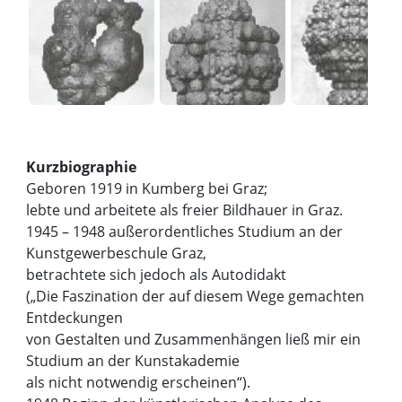
Kurzbiographie
Geboren 1919 in Kumberg bei Graz;
lebte und arbeitete als freier Bildhauer in Graz.
1945 – 1948 außerordentliches Studium an der
Kunstgewerbeschule Graz,
betrachtete sich jedoch als Autodidakt
(„Die Faszination der auf diesem Wege gemachten
Entdeckungen
von Gestalten und Zusammenhängen ließ mir ein
Studium an der Kunstakademie
als nicht notwendig erscheinen“).