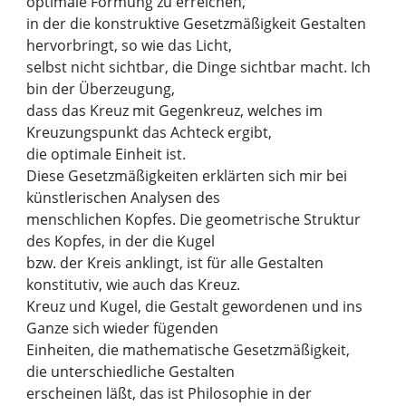
optimale Formung zu erreichen,
in der die konstruktive Gesetzmäßigkeit Gestalten
hervorbringt, so wie das Licht,
selbst nicht sichtbar, die Dinge sichtbar macht. Ich
bin der Überzeugung,
dass das Kreuz mit Gegenkreuz, welches im
Kreuzungspunkt das Achteck ergibt,
die optimale Einheit ist.
Diese Gesetzmäßigkeiten erklärten sich mir bei
künstlerischen Analysen des
menschlichen Kopfes. Die geometrische Struktur
des Kopfes, in der die Kugel
bzw. der Kreis anklingt, ist für alle Gestalten
konstitutiv, wie auch das Kreuz.
Kreuz und Kugel, die Gestalt gewordenen und ins
Ganze sich wieder fügenden
Einheiten, die mathematische Gesetzmäßigkeit,
die unterschiedliche Gestalten
erscheinen läßt, das ist Philosophie in der