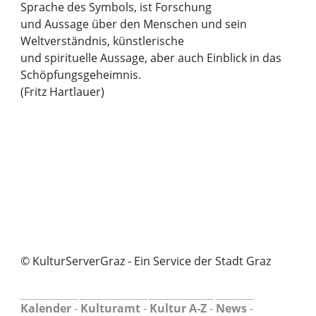
Sprache des Symbols, ist Forschung
und Aussage über den Menschen und sein
Weltverständnis, künstlerische
und spirituelle Aussage, aber auch Einblick in das
Schöpfungsgeheimnis.
(Fritz Hartlauer)
© KulturServerGraz - Ein Service der Stadt Graz
Kalender
-
Kulturamt
-
Kultur A-Z
-
News
-