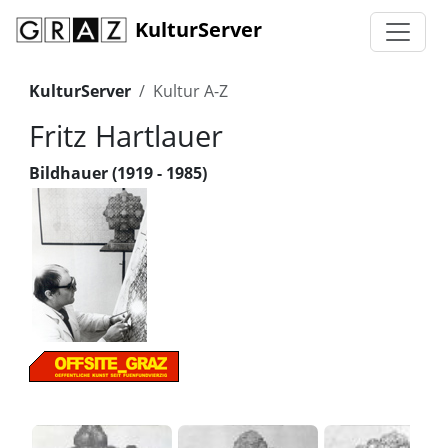
KulturServer
KulturServer
Kultur A-Z
Fritz Hartlauer
Bildhauer (1919 - 1985)