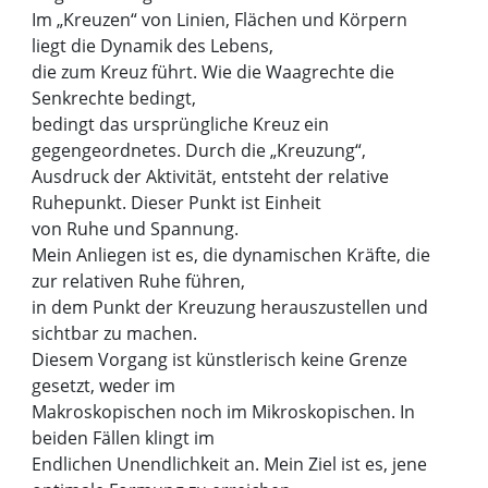
Im „Kreuzen“ von Linien, Flächen und Körpern
liegt die Dynamik des Lebens,
die zum Kreuz führt. Wie die Waagrechte die
Senkrechte bedingt,
bedingt das ursprüngliche Kreuz ein
gegengeordnetes. Durch die „Kreuzung“,
Ausdruck der Aktivität, entsteht der relative
Ruhepunkt. Dieser Punkt ist Einheit
von Ruhe und Spannung.
Mein Anliegen ist es, die dynamischen Kräfte, die
zur relativen Ruhe führen,
in dem Punkt der Kreuzung herauszustellen und
sichtbar zu machen.
Diesem Vorgang ist künstlerisch keine Grenze
gesetzt, weder im
Makroskopischen noch im Mikroskopischen. In
beiden Fällen klingt im
Endlichen Unendlichkeit an. Mein Ziel ist es, jene