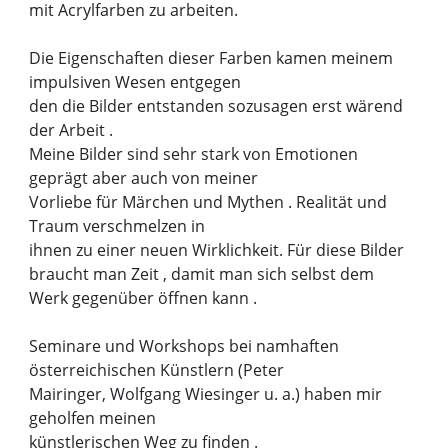
mit Acrylfarben zu arbeiten.
Die Eigenschaften dieser Farben kamen meinem
impulsiven Wesen entgegen
den die Bilder entstanden sozusagen erst wärend
der Arbeit .
Meine Bilder sind sehr stark von Emotionen
geprägt aber auch von meiner
Vorliebe für Märchen und Mythen . Realität und
Traum verschmelzen in
ihnen zu einer neuen Wirklichkeit. Für diese Bilder
braucht man Zeit , damit man sich selbst dem
Werk gegenüber öffnen kann .
Seminare und Workshops bei namhaften
österreichischen Künstlern (Peter
Mairinger, Wolfgang Wiesinger u. a.) haben mir
geholfen meinen
künstlerischen Weg zu finden .