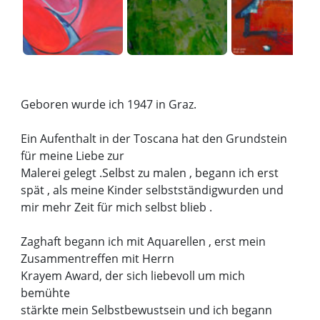
Geboren wurde ich 1947 in Graz.
Ein Aufenthalt in der Toscana hat den Grundstein
für meine Liebe zur
Malerei gelegt .Selbst zu malen , begann ich erst
spät , als meine Kinder selbstständigwurden und
mir mehr Zeit für mich selbst blieb .
Zaghaft begann ich mit Aquarellen , erst mein
Zusammentreffen mit Herrn
Krayem Award, der sich liebevoll um mich
bemühte
stärkte mein Selbstbewustsein und ich begann