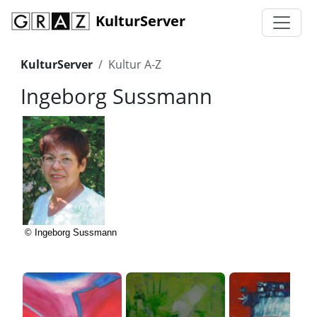
KulturServer
KulturServer
Kultur A-Z
Ingeborg Sussmann
© Ingeborg Sussmann