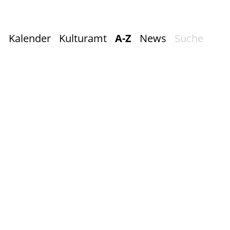
Kalender
Kulturamt
A-Z
News
Suche