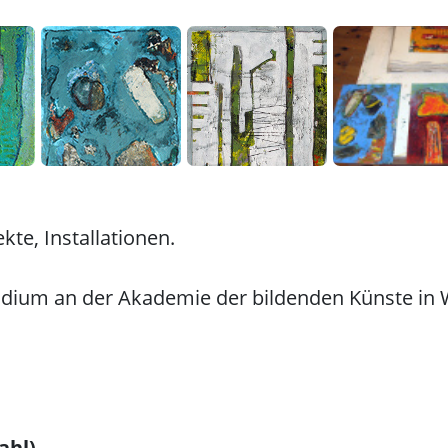
kte, Installationen.
dium an der Akademie der bildenden Künste in Wi
ahl)