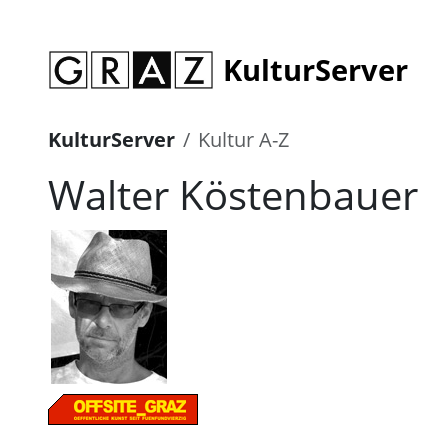
KulturServer
KulturServer
Kultur A-Z
Walter Köstenbauer