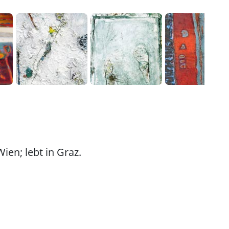
en; lebt in Graz.