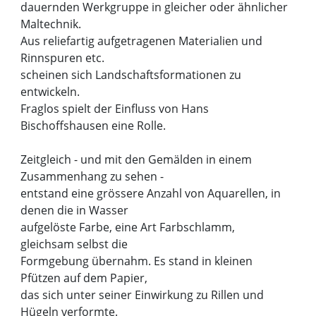
dauernden Werkgruppe in gleicher oder ähnlicher
Maltechnik.
Aus reliefartig aufgetragenen Materialien und
Rinnspuren etc.
scheinen sich Landschaftsformationen zu
entwickeln.
Fraglos spielt der Einfluss von Hans
Bischoffshausen eine Rolle.
Zeitgleich - und mit den Gemälden in einem
Zusammenhang zu sehen -
entstand eine grössere Anzahl von Aquarellen, in
denen die in Wasser
aufgelöste Farbe, eine Art Farbschlamm,
gleichsam selbst die
Formgebung übernahm. Es stand in kleinen
Pfützen auf dem Papier,
das sich unter seiner Einwirkung zu Rillen und
Hügeln verformte.