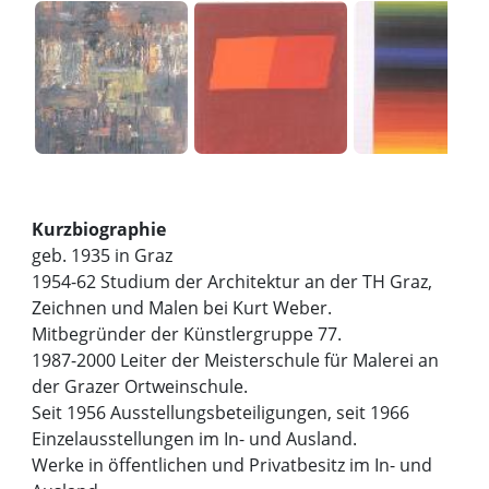
Kurzbiographie
geb. 1935 in Graz
1954-62 Studium der Architektur an der TH Graz,
Zeichnen und Malen bei Kurt Weber.
Mitbegründer der Künstlergruppe 77.
1987-2000 Leiter der Meisterschule für Malerei an
der Grazer Ortweinschule.
Seit 1956 Ausstellungsbeteiligungen, seit 1966
Einzelausstellungen im In- und Ausland.
Werke in öffentlichen und Privatbesitz im In- und