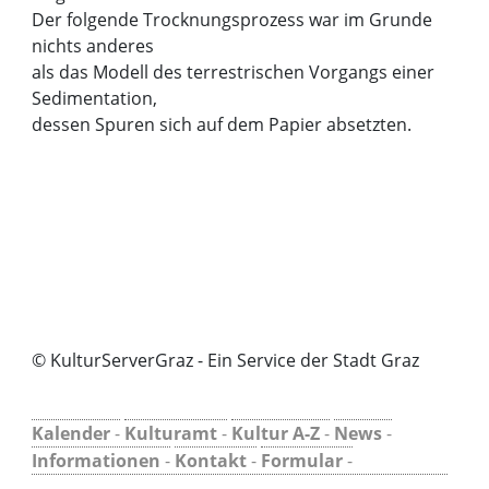
Der folgende Trocknungsprozess war im Grunde
nichts anderes
als das Modell des terrestrischen Vorgangs einer
Sedimentation,
dessen Spuren sich auf dem Papier absetzten.
© KulturServerGraz - Ein Service der Stadt Graz
Kalender
-
Kulturamt
-
Kultur A-Z
-
News
-
Informationen
-
Kontakt
-
Formular
-