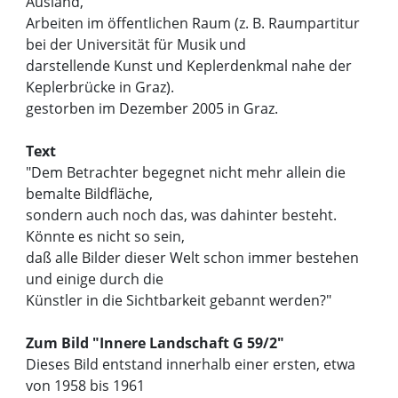
Ausland,
Arbeiten im öffentlichen Raum (z. B. Raumpartitur
bei der Universität für Musik und
darstellende Kunst und Keplerdenkmal nahe der
Keplerbrücke in Graz).
gestorben im Dezember 2005 in Graz.
Text
"Dem Betrachter begegnet nicht mehr allein die
bemalte Bildfläche,
sondern auch noch das, was dahinter besteht.
Könnte es nicht so sein,
daß alle Bilder dieser Welt schon immer bestehen
und einige durch die
Künstler in die Sichtbarkeit gebannt werden?"
Zum Bild "Innere Landschaft G 59/2"
Dieses Bild entstand innerhalb einer ersten, etwa
von 1958 bis 1961