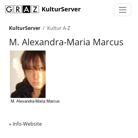
KulturServer
KulturServer
Kultur A-Z
M. Alexandra-Maria Marcus
M. Alexandra-Maria Marcus
»
Info-Website