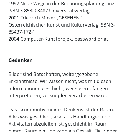
1997 Neue Wege in der Bebauungsplanung Linz
ISBN 3-853208487 Universitätsverlag
2001 Friedrich Moser „GESEHEN “
Österreichischer Kunst und Kulturverlag ISBN 3-
85437-172-1
2004 Computer-Kunstprojekt password.or.at
Gedanken
Bilder sind Botschaften, weitergegebene
Erkenntnisse. Wir wissen nicht, was mit diesen
Informationen geschieht, wer sie empfangen,
interpretieren, verknüpfen verarbeiten wird.
Das Grundmotiv meines Denkens ist der Raum.
Alles was geschieht, also aus Handlungen und
Aktivitäten abzuleiten ist, geschieht im Raum,
nimmt Raum ein und kann als Gestalt, Figur oder