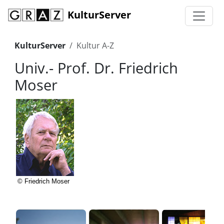
KulturServer
KulturServer
Kultur A-Z
Univ.- Prof. Dr. Friedrich
Moser
© Friedrich Moser