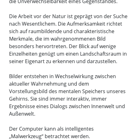
die Unverwechselbarkeit eines Gegenstandes.
Die Arbeit vor der Natur ist geprägt von der Suche
nach Wesentlichem. Die Aufmerksamkeit richtet
sich auf raumbildende und charakteristische
Merkmale, die im wahrgenommenen Bild
besonders hervortreten. Der Blick auf wenige
Einzelheiten genügt um einen Landschaftsraum in
seiner Eigenart zu erkennen und darzustellen.
Bilder entstehen in Wechselwirkung zwischen
aktueller Wahrnehmung und dem
Vorstellungsbild des mentalen Speichers unseres
Gehirns. Sie sind immer interaktiv, immer
Ergebnisse eines Dialogs zwischen Innenwelt und
Außenwelt.
Der Computer kann als intelligentes
„Malwerkzeug“ betrachtet werden.