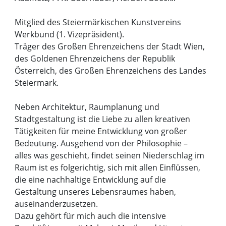
Mitglied des Steiermärkischen Kunstvereins
Werkbund (1. Vizepräsident).
Träger des Großen Ehrenzeichens der Stadt Wien,
des Goldenen Ehrenzeichens der Republik
Österreich, des Großen Ehrenzeichens des Landes
Steiermark.
Neben Architektur, Raumplanung und
Stadtgestaltung ist die Liebe zu allen kreativen
Tätigkeiten für meine Entwicklung von großer
Bedeutung. Ausgehend von der Philosophie –
alles was geschieht, findet seinen Niederschlag im
Raum ist es folgerichtig, sich mit allen Einflüssen,
die eine nachhaltige Entwicklung auf die
Gestaltung unseres Lebensraumes haben,
auseinanderzusetzen.
Dazu gehört für mich auch die intensive