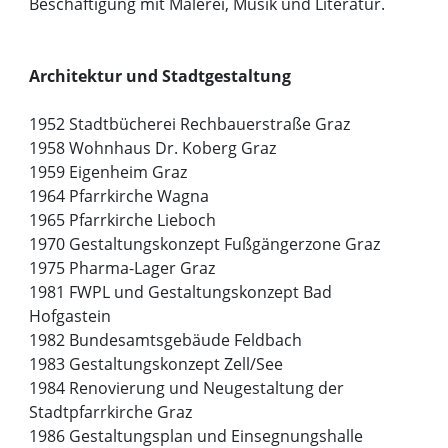
Beschäftigung mit Malerei, Musik und Literatur.
Architektur und Stadtgestaltung
1952 Stadtbücherei Rechbauerstraße Graz
1958 Wohnhaus Dr. Koberg Graz
1959 Eigenheim Graz
1964 Pfarrkirche Wagna
1965 Pfarrkirche Lieboch
1970 Gestaltungskonzept Fußgängerzone Graz
1975 Pharma-Lager Graz
1981 FWPL und Gestaltungskonzept Bad
Hofgastein
1982 Bundesamtsgebäude Feldbach
1983 Gestaltungskonzept Zell/See
1984 Renovierung und Neugestaltung der
Stadtpfarrkirche Graz
1986 Gestaltungsplan und Einsegnungshalle