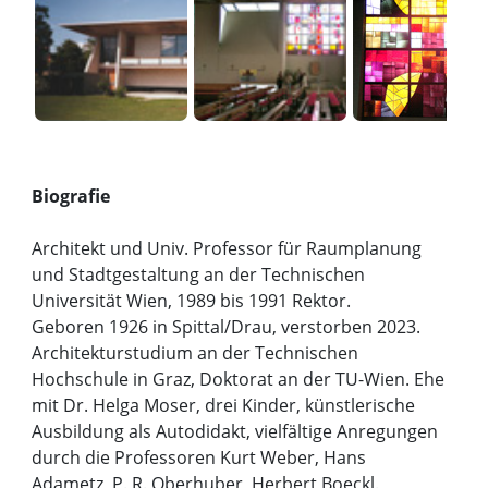
Biografie
Architekt und Univ. Professor für Raumplanung
und Stadtgestaltung an der Technischen
Universität Wien, 1989 bis 1991 Rektor.
Geboren 1926 in Spittal/Drau, verstorben 2023.
Architekturstudium an der Technischen
Hochschule in Graz, Doktorat an der TU-Wien. Ehe
mit Dr. Helga Moser, drei Kinder, künstlerische
Ausbildung als Autodidakt, vielfältige Anregungen
durch die Professoren Kurt Weber, Hans
Adametz, P. R. Oberhuber, Herbert Boeckl.