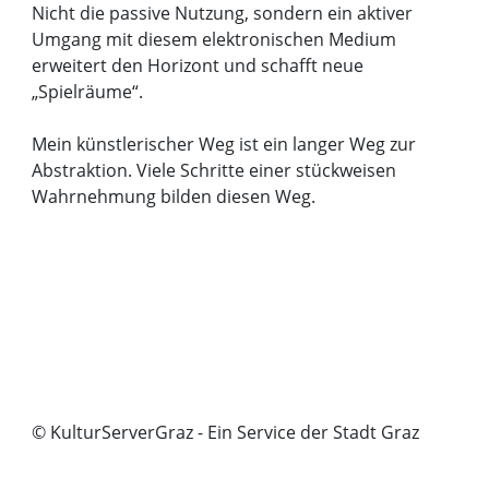
Nicht die passive Nutzung, sondern ein aktiver
Umgang mit diesem elektronischen Medium
erweitert den Horizont und schafft neue
„Spielräume“.
Mein künstlerischer Weg ist ein langer Weg zur
Abstraktion. Viele Schritte einer stückweisen
Wahrnehmung bilden diesen Weg.
© KulturServerGraz - Ein Service der Stadt Graz