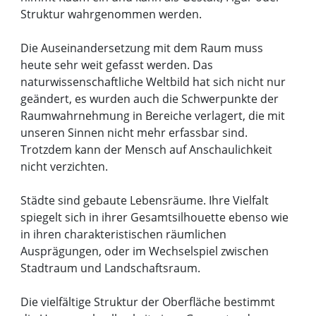
Struktur wahrgenommen werden.
Die Auseinandersetzung mit dem Raum muss
heute sehr weit gefasst werden. Das
naturwissenschaftliche Weltbild hat sich nicht nur
geändert, es wurden auch die Schwerpunkte der
Raumwahrnehmung in Bereiche verlagert, die mit
unseren Sinnen nicht mehr erfassbar sind.
Trotzdem kann der Mensch auf Anschaulichkeit
nicht verzichten.
Städte sind gebaute Lebensräume. Ihre Vielfalt
spiegelt sich in ihrer Gesamtsilhouette ebenso wie
in ihren charakteristischen räumlichen
Ausprägungen, oder im Wechselspiel zwischen
Stadtraum und Landschaftsraum.
Die vielfältige Struktur der Oberfläche bestimmt