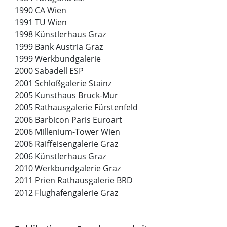
1990 CA Wien
1991 TU Wien
1998 Künstlerhaus Graz
1999 Bank Austria Graz
1999 Werkbundgalerie
2000 Sabadell ESP
2001 Schloßgalerie Stainz
2005 Kunsthaus Bruck-Mur
2005 Rathausgalerie Fürstenfeld
2006 Barbicon Paris Euroart
2006 Millenium-Tower Wien
2006 Raiffeisengalerie Graz
2006 Künstlerhaus Graz
2010 Werkbundgalerie Graz
2011 Prien Rathausgalerie BRD
2012 Flughafengalerie Graz