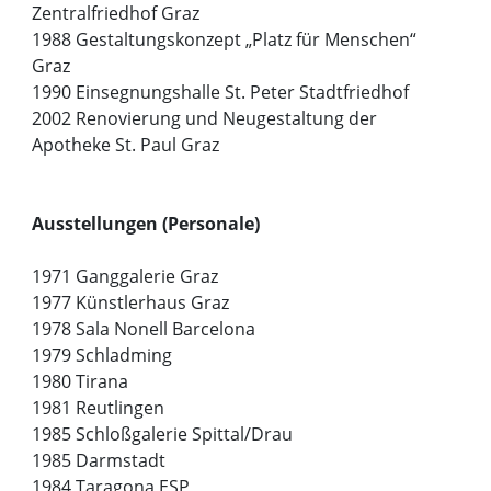
Zentralfriedhof Graz
1988 Gestaltungskonzept „Platz für Menschen“
Graz
1990 Einsegnungshalle St. Peter Stadtfriedhof
2002 Renovierung und Neugestaltung der
Apotheke St. Paul Graz
Ausstellungen (Personale)
1971 Ganggalerie Graz
1977 Künstlerhaus Graz
1978 Sala Nonell Barcelona
1979 Schladming
1980 Tirana
1981 Reutlingen
1985 Schloßgalerie Spittal/Drau
1985 Darmstadt
1984 Taragona ESP