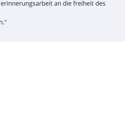
erinnerungsarbeit an die freiheit des
n."