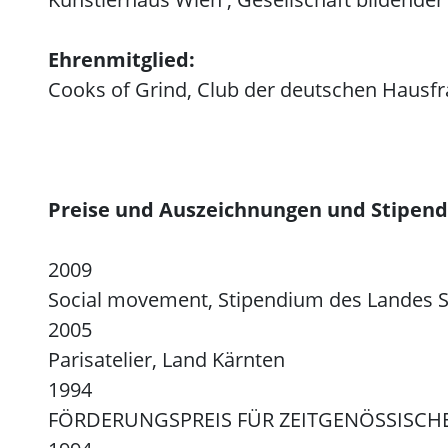
Ehrenmitglied:
Cooks of Grind, Club der deutschen Haus
Preise und Auszeichnungen und Stipend
2009
Social movement, Stipendium des Landes S
2005
Parisatelier, Land Kärnten
1994
FÖRDERUNGSPREIS FÜR ZEITGENÖSSISCHE