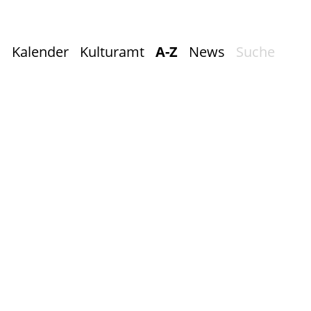
Kalender
Kulturamt
A-Z
News
Suche