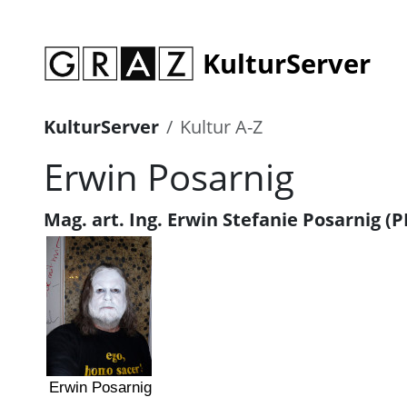
KulturServer
KulturServer
Kultur A-Z
Erwin Posarnig
Mag. art. Ing. Erwin Stefanie Posarnig (
Erwin Posarnig