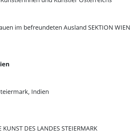
frauen im befreundeten Ausland SEKTION WIEN
ien
teiermark, Indien
 KUNST DES LANDES STEIERMARK