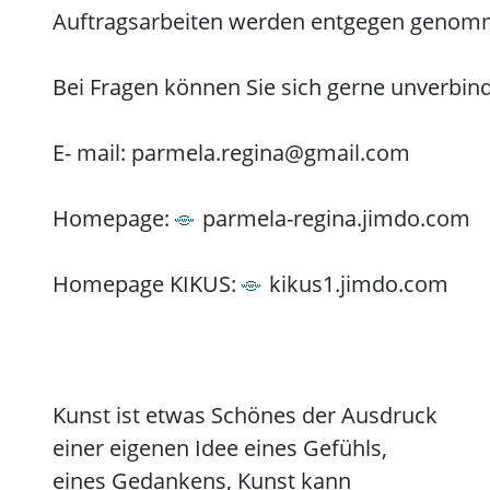
Auftragsarbeiten werden entgegen genom
Bei Fragen können Sie sich gerne unverbind
E- mail:
parmela.regina@gmail.com
Homepage:
parmela-regina.jimdo.com
Homepage KIKUS:
kikus1.jimdo.com
Kunst ist etwas Schönes der Ausdruck
einer eigenen Idee eines Gefühls,
eines Gedankens, Kunst kann