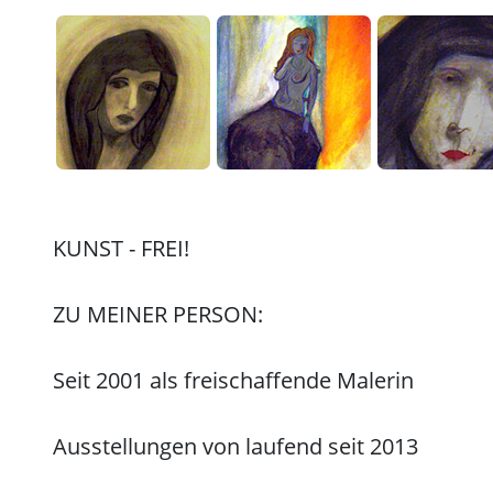
KUNST - FREI!
ZU MEINER PERSON:
Seit 2001 als freischaffende Malerin
Ausstellungen von laufend seit 2013