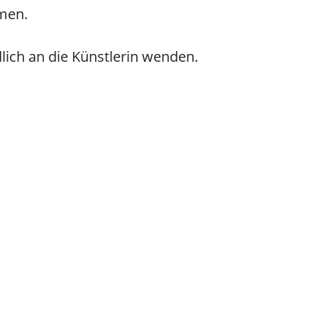
men.
lich an die Künstlerin wenden.