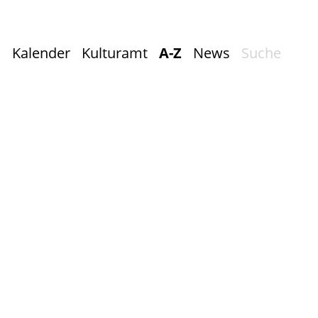
Kalender
Kulturamt
A-Z
News
Suche