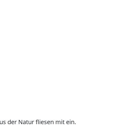
 der Natur fliesen mit ein.