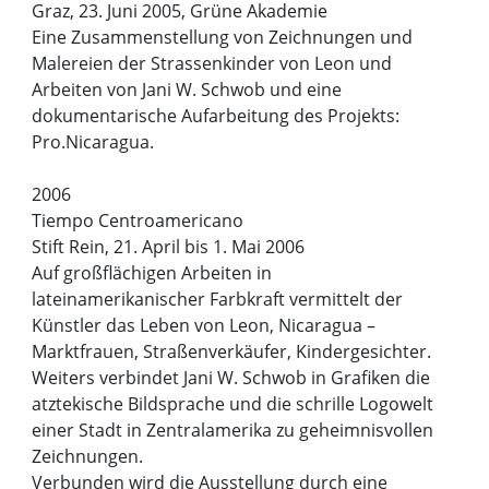
Graz, 23. Juni 2005, Grüne Akademie
Eine Zusammenstellung von Zeichnungen und
Malereien der Strassenkinder von Leon und
Arbeiten von Jani W. Schwob und eine
dokumentarische Aufarbeitung des Projekts:
Pro.Nicaragua.
2006
Tiempo Centroamericano
Stift Rein, 21. April bis 1. Mai 2006
Auf großflächigen Arbeiten in
lateinamerikanischer Farbkraft vermittelt der
Künstler das Leben von Leon, Nicaragua –
Marktfrauen, Straßenverkäufer, Kindergesichter.
Weiters verbindet Jani W. Schwob in Grafiken die
atztekische Bildsprache und die schrille Logowelt
einer Stadt in Zentralamerika zu geheimnisvollen
Zeichnungen.
Verbunden wird die Ausstellung durch eine