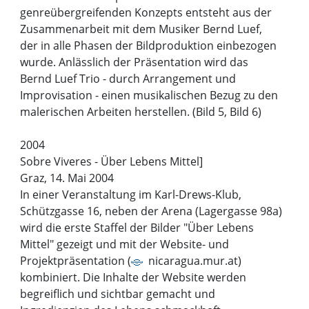
genreübergreifenden Konzepts entsteht aus der
Zusammenarbeit mit dem Musiker Bernd Luef,
der in alle Phasen der Bildproduktion einbezogen
wurde. Anlässlich der Präsentation wird das
Bernd Luef Trio - durch Arrangement und
Improvisation - einen musikalischen Bezug zu den
malerischen Arbeiten herstellen. (Bild 5, Bild 6)
2004
Sobre Viveres - Über Lebens Mittel]
Graz, 14. Mai 2004
In einer Veranstaltung im Karl-Drews-Klub,
Schützgasse 16, neben der Arena (Lagergasse 98a)
wird die erste Staffel der Bilder "Über Lebens
Mittel" gezeigt und mit der Website- und
Projektpräsentation (
nicaragua.mur.at
)
kombiniert. Die Inhalte der Website werden
begreiflich und sichtbar gemacht und