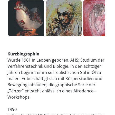
Kurzbiographie
Wurde 1961 in Leoben geboren. AHS; Studium der
Verfahrenstechnik und Biologie. In den achtziger
Jahren beginnt er im surrealistischen Stil in Öl zu
malen. Er beschäftigt sich mit Körperstudien und
Bewegungsabläufen; die graphische Serie der
„Tänzer“ entsteht anlässlich eines Afrodance-
Workshops.
1990