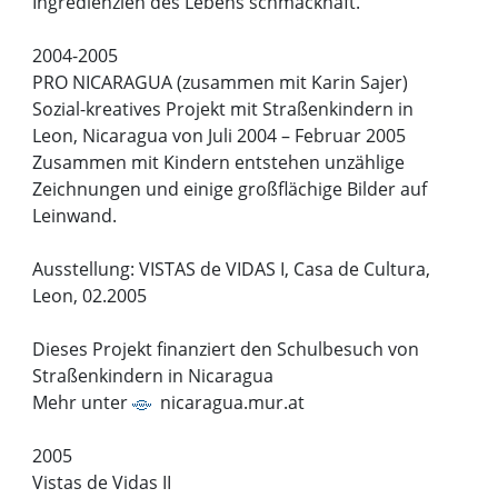
Ingredienzien des Lebens schmackhaft.
2004-2005
PRO NICARAGUA (zusammen mit Karin Sajer)
Sozial-kreatives Projekt mit Straßenkindern in
Leon, Nicaragua von Juli 2004 – Februar 2005
Zusammen mit Kindern entstehen unzählige
Zeichnungen und einige großflächige Bilder auf
Leinwand.
Ausstellung: VISTAS de VIDAS I, Casa de Cultura,
Leon, 02.2005
Dieses Projekt finanziert den Schulbesuch von
Straßenkindern in Nicaragua
Mehr unter
nicaragua.mur.at
2005
Vistas de Vidas II