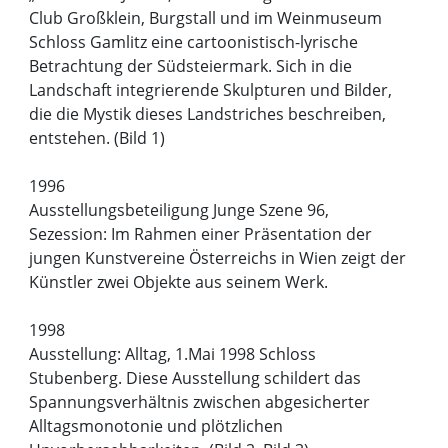
Club Großklein, Burgstall und im Weinmuseum
Schloss Gamlitz eine cartoonistisch-lyrische
Betrachtung der Südsteiermark. Sich in die
Landschaft integrierende Skulpturen und Bilder,
die die Mystik dieses Landstriches beschreiben,
entstehen. (Bild 1)
1996
Ausstellungsbeteiligung Junge Szene 96,
Sezession: Im Rahmen einer Präsentation der
jungen Kunstvereine Österreichs in Wien zeigt der
Künstler zwei Objekte aus seinem Werk.
1998
Ausstellung: Alltag, 1.Mai 1998 Schloss
Stubenberg. Diese Ausstellung schildert das
Spannungsverhältnis zwischen abgesicherter
Alltagsmonotonie und plötzlichen