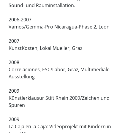
Sound- und Rauminstallation.
2006-2007
Vamos/Gemma-Pro Nicaragua-Phase 2, Leon
2007
KunstKosten, Lokal Mueller, Graz
2008
Correlaciones, ESC/Labor, Graz, Multimediale
Ausstellung
2009
Künstlerklausur Stift Rhein 2009/Zeichen und
Spuren
2009
La Caja en la Caja: Videoprojekt mit Kindern in