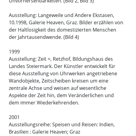
Unvorhersehbarkeiten. (Bild 2, Bild 3)
Ausstellung: Langeweile und Andere Ekstasen,
10.1998, Galerie Heaven, Graz. Bilder erzählen von
der Haltlosigkeit des domestizierten Menschen
der Jahrtausendwende. (Bild 4)
1999
Ausstellung: Zeit =, Retzhof, Bildungshaus des
Landes Steiermark. Der Künstler entwickelt für
diese Ausstellung von Uhrwerken angetriebene
Wandobjekte, Zeitscheiben kreisen um eine
zentrale Achse und weisen auf wesentliche
Aspekte der Zeit hin, dem Veränderlichen und
dem immer Wiederkehrenden.
2001
Ausstellungsreihe: Speisen und Reisen: Indien,
Brasilien : Galerie Heaven; Graz