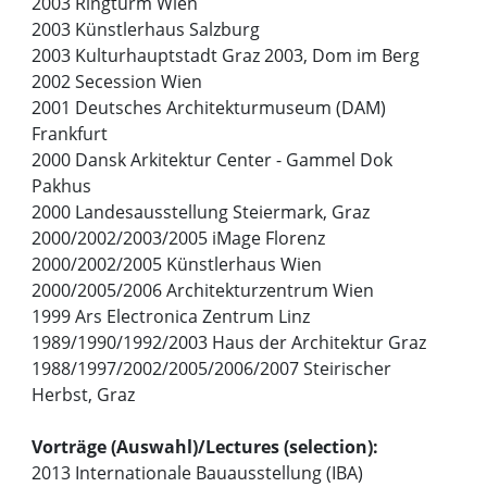
2003 Ringturm Wien
2003 Künstlerhaus Salzburg
2003 Kulturhauptstadt Graz 2003, Dom im Berg
2002 Secession Wien
2001 Deutsches Architekturmuseum (DAM)
Frankfurt
2000 Dansk Arkitektur Center - Gammel Dok
Pakhus
2000 Landesausstellung Steiermark, Graz
2000/2002/2003/2005 iMage Florenz
2000/2002/2005 Künstlerhaus Wien
2000/2005/2006 Architekturzentrum Wien
1999 Ars Electronica Zentrum Linz
1989/1990/1992/2003 Haus der Architektur Graz
1988/1997/2002/2005/2006/2007 Steirischer
Herbst, Graz
Vorträge (Auswahl)/Lectures (selection):
2013 Internationale Bauausstellung (IBA)