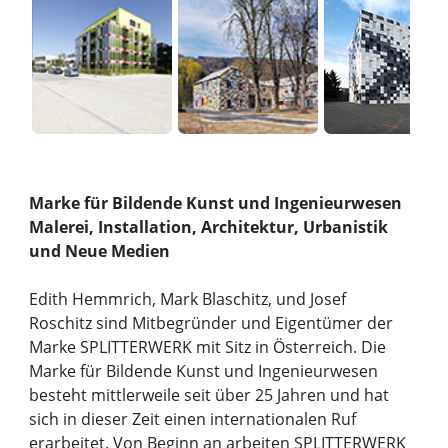
Marke für Bildende Kunst und Ingenieurwesen
Malerei, Installation, Architektur, Urbanistik
und Neue Medien
Edith Hemmrich, Mark Blaschitz, und Josef
Roschitz sind Mitbegründer und Eigentümer der
Marke SPLITTERWERK mit Sitz in Österreich. Die
Marke für Bildende Kunst und Ingenieurwesen
besteht mittlerweile seit über 25 Jahren und hat
sich in dieser Zeit einen internationalen Ruf
erarbeitet. Von Beginn an arbeiten SPLITTERWERK