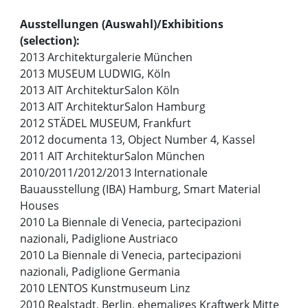
Ausstellungen (Auswahl)/Exhibitions
(selection):
2013 Architekturgalerie München
2013 MUSEUM LUDWIG, Köln
2013 AIT ArchitekturSalon Köln
2013 AIT ArchitekturSalon Hamburg
2012 STÄDEL MUSEUM, Frankfurt
2012 documenta 13, Object Number 4, Kassel
2011 AIT ArchitekturSalon München
2010/2011/2012/2013 Internationale
Bauausstellung (IBA) Hamburg, Smart Material
Houses
2010 La Biennale di Venecia, partecipazioni
nazionali, Padiglione Austriaco
2010 La Biennale di Venecia, partecipazioni
nazionali, Padiglione Germania
2010 LENTOS Kunstmuseum Linz
2010 Realstadt, Berlin, ehemaliges Kraftwerk Mitte