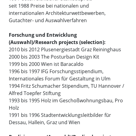
seit 1988 Preise bei nationalen und
internationalen Architekturwettbewerben,
Gutachter- und Auswahlverfahren
Forschung und Entwicklung
(Auswahl)/Research projects (selection):
2010 bis 2012 Plusenergiestadt Graz Reininghaus
2000 bis 2003 The Posturban Design Kit
1999 bis 2000 Wien ist Baracaldo
1996 bis 1997 IFG Forschungsstipendium,
Internationales Forum für Gestaltung in Ulm
1994 Fritz Schumacher Stipendium, TU Hannover /
Alfred Toepfer Stiftung
1993 bis 1995 Holz im Geschoßwohnungsbau, Pro
Holz
1991 bis 1996 Stadtentwicklungsleitbilder für
Dessau, Hallein, Graz und Wien