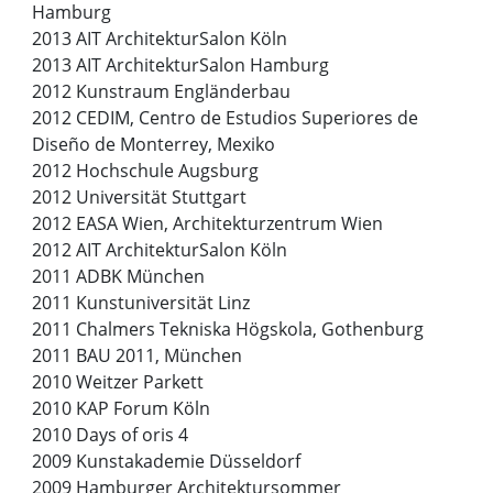
Hamburg
2013 AIT ArchitekturSalon Köln
2013 AIT ArchitekturSalon Hamburg
2012 Kunstraum Engländerbau
2012 CEDIM, Centro de Estudios Superiores de
Diseño de Monterrey, Mexiko
2012 Hochschule Augsburg
2012 Universität Stuttgart
2012 EASA Wien, Architekturzentrum Wien
2012 AIT ArchitekturSalon Köln
2011 ADBK München
2011 Kunstuniversität Linz
2011 Chalmers Tekniska Högskola, Gothenburg
2011 BAU 2011, München
2010 Weitzer Parkett
2010 KAP Forum Köln
2010 Days of oris 4
2009 Kunstakademie Düsseldorf
2009 Hamburger Architektursommer