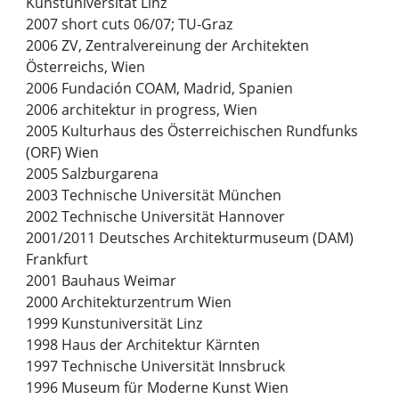
Kunstuniversität Linz
2007 short cuts 06/07; TU-Graz
2006 ZV, Zentralvereinung der Architekten
Österreichs, Wien
2006 Fundación COAM, Madrid, Spanien
2006 architektur in progress, Wien
2005 Kulturhaus des Österreichischen Rundfunks
(ORF) Wien
2005 Salzburgarena
2003 Technische Universität München
2002 Technische Universität Hannover
2001/2011 Deutsches Architekturmuseum (DAM)
Frankfurt
2001 Bauhaus Weimar
2000 Architekturzentrum Wien
1999 Kunstuniversität Linz
1998 Haus der Architektur Kärnten
1997 Technische Universität Innsbruck
1996 Museum für Moderne Kunst Wien