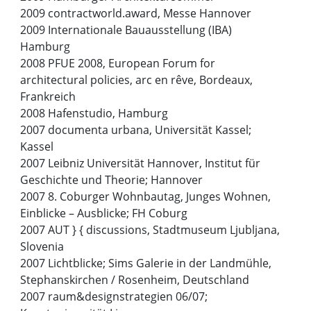
2009 contractworld.award, Messe Hannover
2009 Internationale Bauausstellung (IBA)
Hamburg
2008 PFUE 2008, European Forum for
architectural policies, arc en rêve, Bordeaux,
Frankreich
2008 Hafenstudio, Hamburg
2007 documenta urbana, Universität Kassel;
Kassel
2007 Leibniz Universität Hannover, Institut für
Geschichte und Theorie; Hannover
2007 8. Coburger Wohnbautag, Junges Wohnen,
Einblicke – Ausblicke; FH Coburg
2007 AUT } { discussions, Stadtmuseum Ljubljana,
Slovenia
2007 Lichtblicke; Sims Galerie in der Landmühle,
Stephanskirchen / Rosenheim, Deutschland
2007 raum&designstrategien 06/07;