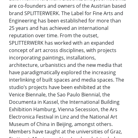
are co-founders and owners of the Austrian based
brand SPLITTERWERK. The Label for Fine Arts and
Engineering has been established for more than
25 years and has achieved an international
reputation over time. From the outset,
SPLITTERWERK has worked with an expanded
concept of art across disciplines, with projects
incorporating paintings, installations,
architecture, urbanistics and the new media that
have paradigmatically explored the increasing
interlinking of built spaces and media spaces. The
studio’s projects have been exhibited at the
Venice Biennale, the Sao Paulo Biennial, the
Documenta in Kassel, the International Building
Exhibition Hamburg, Vienna Secession, the Ars
Electronica Festival in Linz and the National Art
Museum of China in Beijing, amongst others.
Members have taught at the universities of Graz,