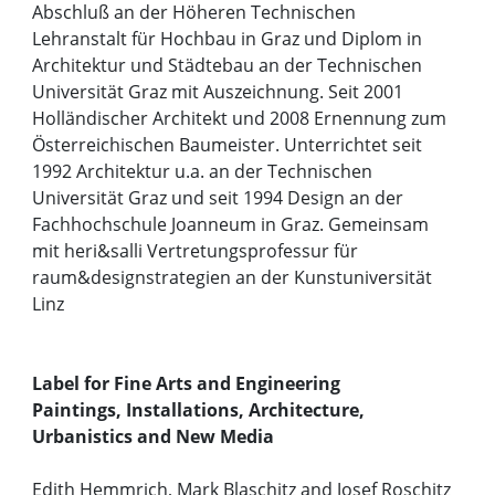
Abschluß an der Höheren Technischen
Lehranstalt für Hochbau in Graz und Diplom in
Architektur und Städtebau an der Technischen
Universität Graz mit Auszeichnung. Seit 2001
Holländischer Architekt und 2008 Ernennung zum
Österreichischen Baumeister. Unterrichtet seit
1992 Architektur u.a. an der Technischen
Universität Graz und seit 1994 Design an der
Fachhochschule Joanneum in Graz. Gemeinsam
mit heri&salli Vertretungsprofessur für
raum&designstrategien an der Kunstuniversität
Linz
Label for Fine Arts and Engineering
Paintings, Installations, Architecture,
Urbanistics and New Media
Edith Hemmrich, Mark Blaschitz and Josef Roschitz