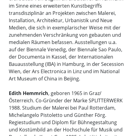
im Sinne eines erweiterten Kunstbegriffs
transdisziplinär an Projekten zwischen Malerei,
Installation, Architektur, Urbanistik und Neue
Medien, die sich in exemplarischer Weise mit der
zunehmenden Verschränkung von gebauten und
medialen Räumen befassen. Ausstellungen u.a.
auf der Biennale Venedig, der Biennale Sao Paulo,
der Documenta in Kassel, der Internationalen
Bauausstellung (IBA) in Hamburg, in der Secession
Wien, der Ars Electronica in Linz und im National
Art Museum of China in Beijing.
Edith Hemmrich
, geboren 1965 in Graz/
Österreich. Co-Gründer der Marke SPLITTERWERK
1988. Studium der Malerei bei Paul Rotterdam,
Michelangelo Pistoletto und Günther Förg.
Regiestudium und Diplom für Bühnegestaltung
und Kostümbild an der Hochschule für Musik und