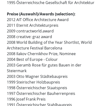
1995 Österreichische Gesellschaft für Architektur
Preise (Auswahl)/Awards (selection):
2012 AIT Office Architecture Award
2011 Eternit Architekturpreis
2009 contractworld.award
2008 creative: graz award
2008 World Building of the Year Shortlist, World
Architecture Festival Barcelona
2008 Ilakov Chernikhov Prize, Nominee
2004 Best of Europe - Colour
2003 Geramb Rose für gutes Bauen in der
Steiermark
2003 Otto Wagner Städtebaupreis
1999 Steirischer Holzbaupreis
1998 Österreichischer Staatspreis
1997 Österreichischer Bauherrenpreis
1996 Josef Frank Preis
1991 Österreichischer Stahlbaupreis