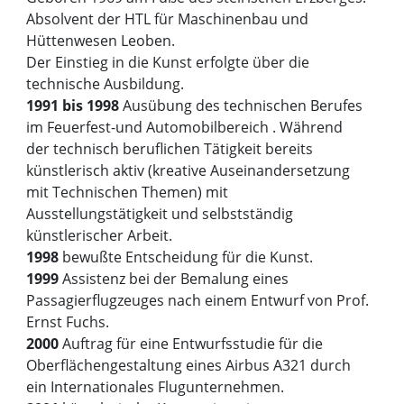
Absolvent der HTL für Maschinenbau und
Hüttenwesen Leoben.
Der Einstieg in die Kunst erfolgte über die
technische Ausbildung.
1991 bis 1998
Ausübung des technischen Berufes
im Feuerfest-und Automobilbereich . Während
der technisch beruflichen Tätigkeit bereits
künstlerisch aktiv (kreative Auseinandersetzung
mit Technischen Themen) mit
Ausstellungstätigkeit und selbstständig
künstlerischer Arbeit.
1998
bewußte Entscheidung für die Kunst.
1999
Assistenz bei der Bemalung eines
Passagierflugzeuges nach einem Entwurf von Prof.
Ernst Fuchs.
2000
Auftrag für eine Entwurfsstudie für die
Oberflächengestaltung eines Airbus A321 durch
ein Internationales Flugunternehmen.