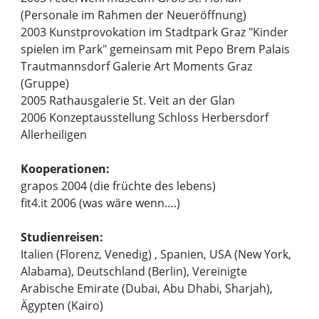
(Personale im Rahmen der Neueröffnung)
2003 Kunstprovokation im Stadtpark Graz "Kinder
spielen im Park" gemeinsam mit Pepo Brem Palais
Trautmannsdorf Galerie Art Moments Graz
(Gruppe)
2005 Rathausgalerie St. Veit an der Glan
2006 Konzeptausstellung Schloss Herbersdorf
Allerheiligen
Kooperationen:
grapos 2004 (die früchte des lebens)
fit4.it 2006 (was wäre wenn….)
Studienreisen:
Italien (Florenz, Venedig) , Spanien, USA (New York,
Alabama), Deutschland (Berlin), Vereinigte
Arabische Emirate (Dubai, Abu Dhabi, Sharjah),
Ägypten (Kairo)