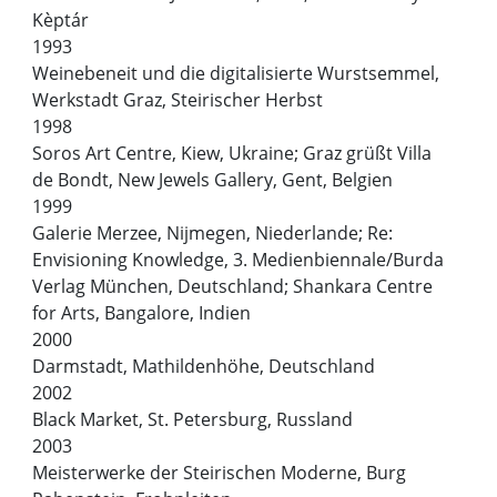
Kèptár
1993
Weinebeneit und die digitalisierte Wurstsemmel,
Werkstadt Graz, Steirischer Herbst
1998
Soros Art Centre, Kiew, Ukraine; Graz grüßt Villa
de Bondt, New Jewels Gallery, Gent, Belgien
1999
Galerie Merzee, Nijmegen, Niederlande; Re:
Envisioning Knowledge, 3. Medienbiennale/Burda
Verlag München, Deutschland; Shankara Centre
for Arts, Bangalore, Indien
2000
Darmstadt, Mathildenhöhe, Deutschland
2002
Black Market, St. Petersburg, Russland
2003
Meisterwerke der Steirischen Moderne, Burg