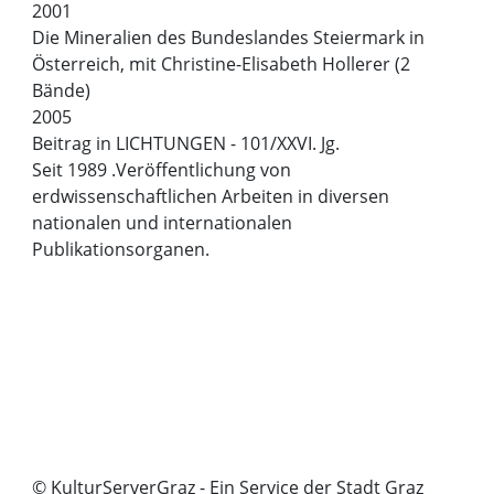
2001
Die Mineralien des Bundeslandes Steiermark in
Österreich, mit Christine-Elisabeth Hollerer (2
Bände)
2005
Beitrag in LICHTUNGEN - 101/XXVI. Jg.
Seit 1989 .Veröffentlichung von
erdwissenschaftlichen Arbeiten in diversen
nationalen und internationalen
Publikationsorganen.
© KulturServerGraz - Ein Service der Stadt Graz