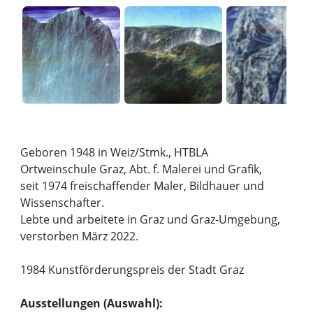
Geboren 1948 in Weiz/Stmk., HTBLA
Ortweinschule Graz, Abt. f. Malerei und Grafik,
seit 1974 freischaffender Maler, Bildhauer und
Wissenschafter.
Lebte und arbeitete in Graz und Graz-Umgebung,
verstorben März 2022.
1984 Kunstförderungspreis der Stadt Graz
Ausstellungen (Auswahl):