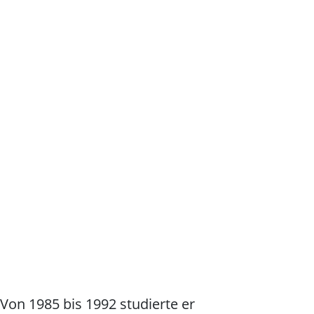
on 1985 bis 1992 studierte er