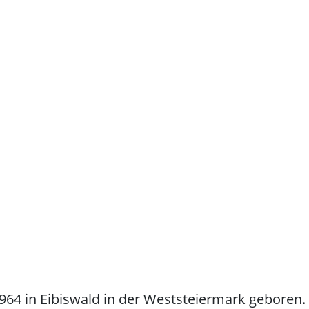
 in Eibiswald in der Weststeiermark geboren. V