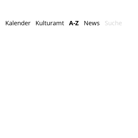
Kalender
Kulturamt
A-Z
News
Suche