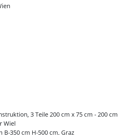
Wien
truktion, 3 Teile 200 cm x 75 cm - 200 cm
r Wiel
m B-350 cm H-500 cm, Graz