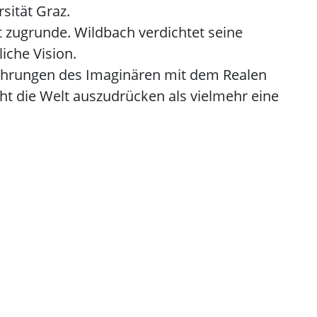
sität Graz.
 zugrunde. Wildbach verdichtet seine
iche Vision.
Berührungen des Imaginären mit dem Realen
ht die Welt auszudrücken als vielmehr eine