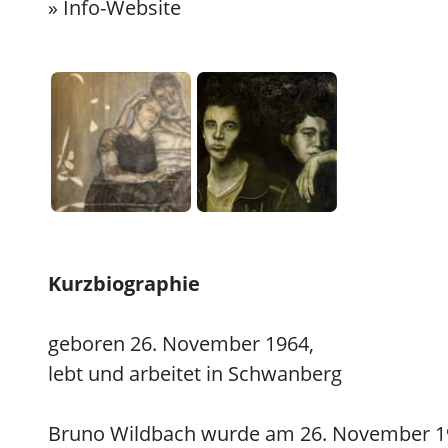
»
Info-Website
Kurzbiographie
geboren 26. November 1964,
lebt und arbeitet in Schwanberg
Bruno Wildbach wurde am 26. November 1964