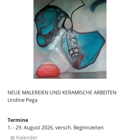
NEUE MALEREIEN UND KERAMISCHE ARBEITEN
Undine Pega
Termine
1. - 29. August 2026, versch. Beginnzeiten
📅 Kalender