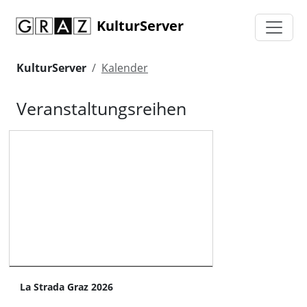
KulturServer
KulturServer
Kalender
Veranstaltungsreihen
La Strada Graz 2026