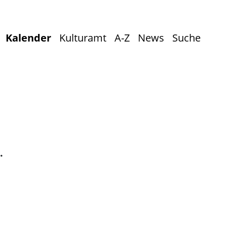
Kalender
Kulturamt
A-Z
News
Suche
.