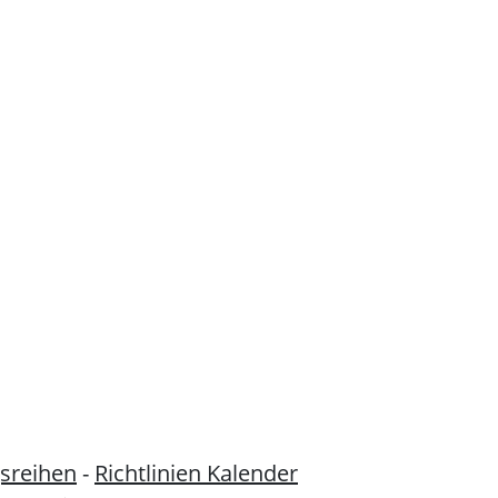
sreihen
-
Richtlinien Kalender