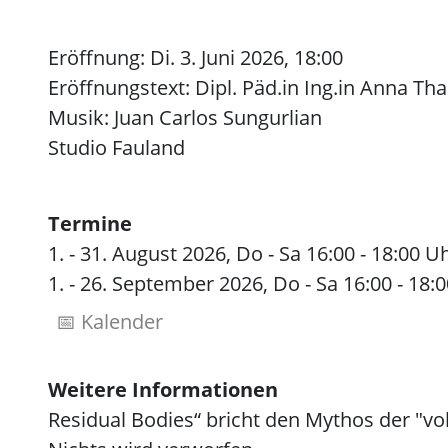
Eröffnung: Di. 3. Juni 2026, 18:00
Eröffnungstext: Dipl. Päd.in Ing.in Anna Tha
Musik: Juan Carlos Sungurlian
Studio Fauland
Termine
1. - 31. August 2026, Do - Sa 16:00 - 18:00 U
1. - 26. September 2026, Do - Sa 16:00 - 18:
📅 Kalender
Weitere Informationen
Residual Bodies“ bricht den Mythos der "vol