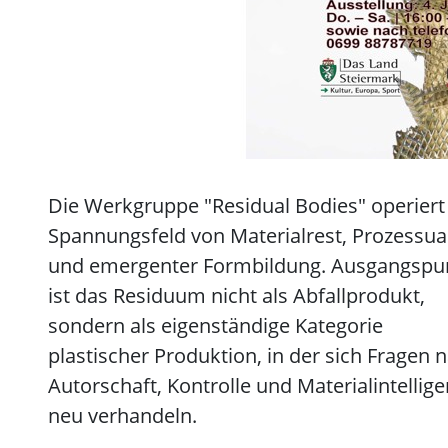
Die Werkgruppe "Residual Bodies" operiert
Spannungsfeld von Materialrest, Prozessual
und emergenter Formbildung. Ausgangspu
ist das Residuum nicht als Abfallprodukt,
sondern als eigenständige Kategorie
plastischer Produktion, in der sich Fragen 
Autorschaft, Kontrolle und Materialintellige
neu verhandeln.