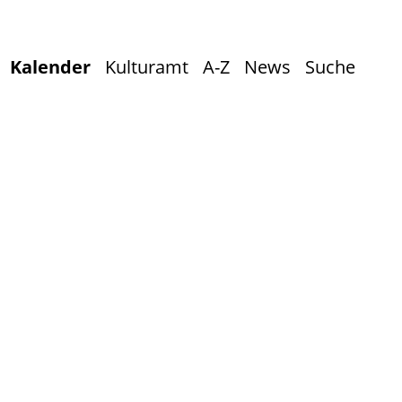
Kalender
Kulturamt
A-Z
News
Suche