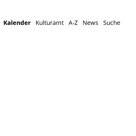
Kalender
Kulturamt
A-Z
News
Suche