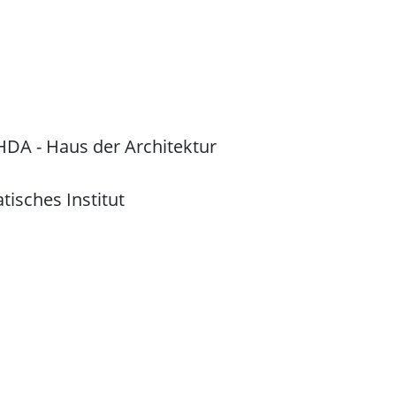
 HDA - Haus der Architektur
atisches Institut