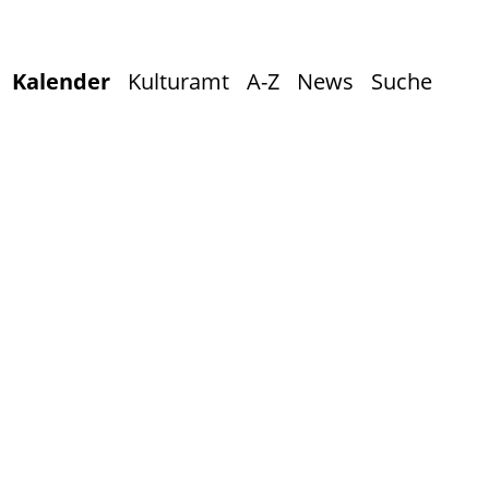
Kalender
Kulturamt
A-Z
News
Suche