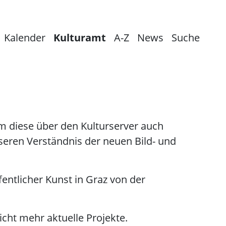
Kalender
Kulturamt
A-Z
News
Suche
em diese über den Kulturserver auch
seren Verständnis der neuen Bild- und
entlicher Kunst in Graz von der
icht mehr aktuelle Projekte.