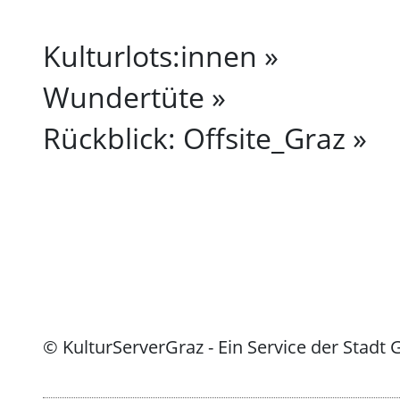
Kulturlots:innen
Wundertüte
Rückblick: Offsite_Graz
© KulturServerGraz - Ein Service der Stadt 