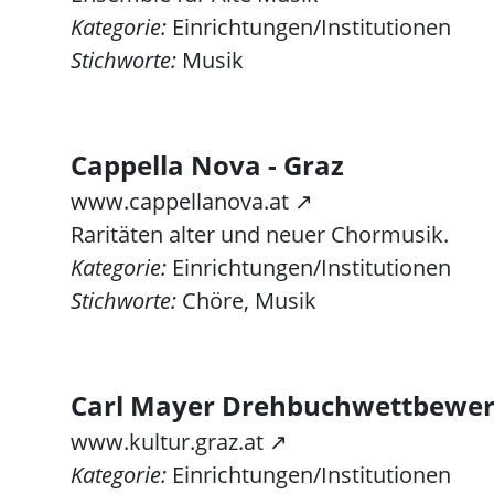
Kategorie:
Einrichtungen/Institutionen
Stichworte:
Musik
Cappella Nova - Graz
www.cappellanova.at ↗
Raritäten alter und neuer Chormusik.
Kategorie:
Einrichtungen/Institutionen
Stichworte:
Chöre, Musik
Carl Mayer Drehbuchwettbewe
www.kultur.graz.at ↗
Kategorie:
Einrichtungen/Institutionen