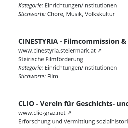
Kategorie:
Einrichtungen/Institutionen
Stichworte:
Chöre, Musik, Volkskultur
CINESTYRIA - Filmcommission &
www.cinestyria.steiermark.at ↗
Steirische Filmförderung
Kategorie:
Einrichtungen/Institutionen
Stichworte:
Film
CLIO - Verein für Geschichts- un
www.clio-graz.net ↗
Erforschung und Vermittlung sozialhistori