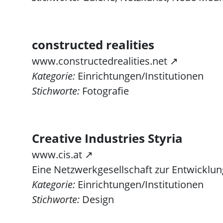
constructed realities
www.constructedrealities.net ↗
Kategorie:
Einrichtungen/Institutionen
Stichworte:
Fotografie
Creative Industries Styria
www.cis.at ↗
Eine Netzwerkgesellschaft zur Entwicklun
Kategorie:
Einrichtungen/Institutionen
Stichworte:
Design