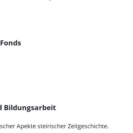
 Fonds
d Bildungsarbeit
scher Apekte steirischer Zeitgeschichte.