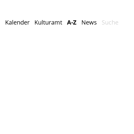
Kalender
Kulturamt
A-Z
News
Suche