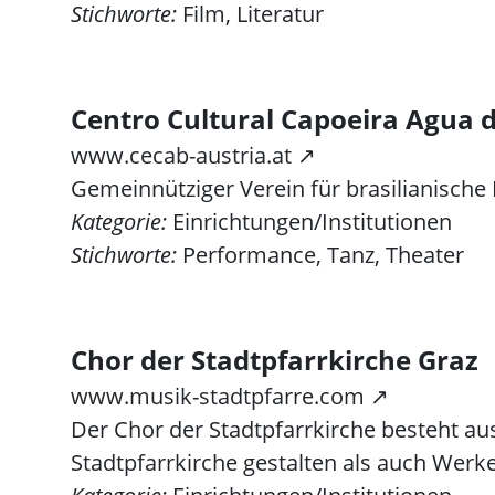
Stichworte:
Film, Literatur
Centro Cultural Capoeira Agua d
www.cecab-austria.at ↗
Gemeinnütziger Verein für brasilianische 
Kategorie:
Einrichtungen/Institutionen
Stichworte:
Performance, Tanz, Theater
Chor der Stadtpfarrkirche Graz
www.musik-stadtpfarre.com ↗
Der Chor der Stadtpfarrkirche besteht au
Stadtpfarrkirche gestalten als auch Werke