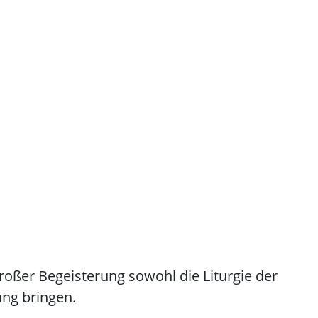
roßer Begeisterung sowohl die Liturgie der
ung bringen.