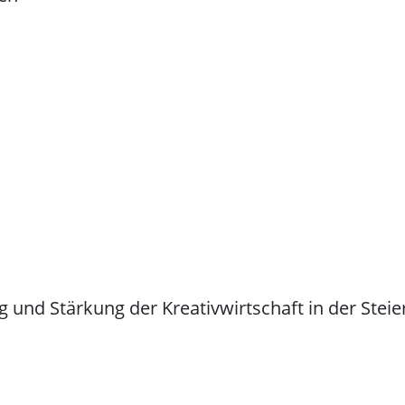
g und Stärkung der Kreativwirtschaft in der Stei