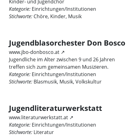
Kinder- und Jugendchor
Kategorie:
Einrichtungen/Institutionen
Stichworte:
Chöre, Kinder, Musik
Jugendblasorchester Don Bosco
www.jbo-donbosco.at ↗
Jugendliche im Alter zwischen 9 und 26 Jahren
treffen sich zum gemeinsamen Musizieren.
Kategorie:
Einrichtungen/Institutionen
Stichworte:
Blasmusik, Musik, Volkskultur
Jugendliteraturwerkstatt
www.literaturwerkstatt.at ↗
Kategorie:
Einrichtungen/Institutionen
Stichworte:
Literatur