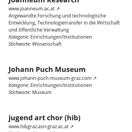
www.joanneum.ac.at ↗
Angewandte Forschung und technologische
Entwicklung, Technologietransfer in die Wirtschaft
und öffentliche Verwaltung
Kategorie:
Einrichtungen/Institutionen
Stichworte:
Wissenschaft
Johann Puch Museum
www.johann-puch-museum-graz.com ↗
Kategorie:
Einrichtungen/Institutionen
Stichworte:
Museum
jugend art chor (hib)
www.hibgraz.asn-graz.ac.at ↗