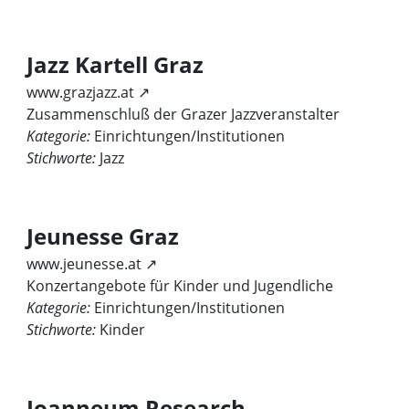
Jazz Kartell Graz
www.grazjazz.at ↗
Zusammenschluß der Grazer Jazzveranstalter
Kategorie:
Einrichtungen/Institutionen
Stichworte:
Jazz
Jeunesse Graz
www.jeunesse.at ↗
Konzertangebote für Kinder und Jugendliche
Kategorie:
Einrichtungen/Institutionen
Stichworte:
Kinder
Joanneum Research