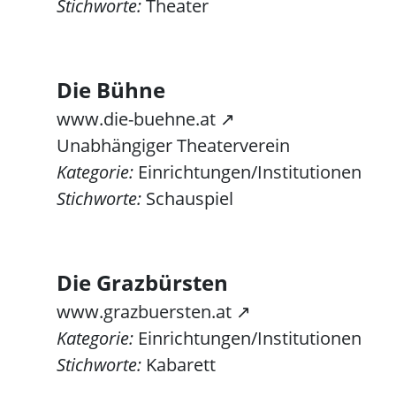
Stichworte:
Theater
Die Bühne
www.die-buehne.at ↗
Unabhängiger Theaterverein
Kategorie:
Einrichtungen/Institutionen
Stichworte:
Schauspiel
Die Grazbürsten
www.grazbuersten.at ↗
Kategorie:
Einrichtungen/Institutionen
Stichworte:
Kabarett