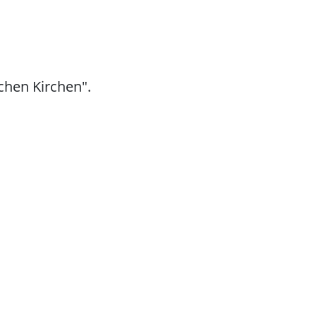
chen Kirchen".