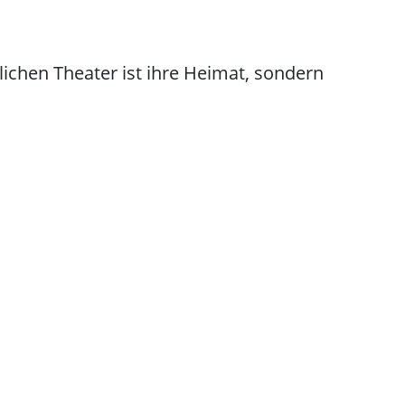
ichen Theater ist ihre Heimat, sondern