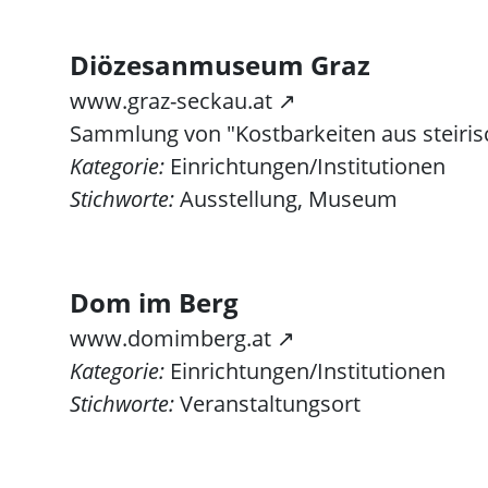
Diözesanmuseum Graz
www.graz-seckau.at ↗
Sammlung von "Kostbarkeiten aus steiris
Kategorie:
Einrichtungen/Institutionen
Stichworte:
Ausstellung, Museum
Dom im Berg
www.domimberg.at ↗
Kategorie:
Einrichtungen/Institutionen
Stichworte:
Veranstaltungsort