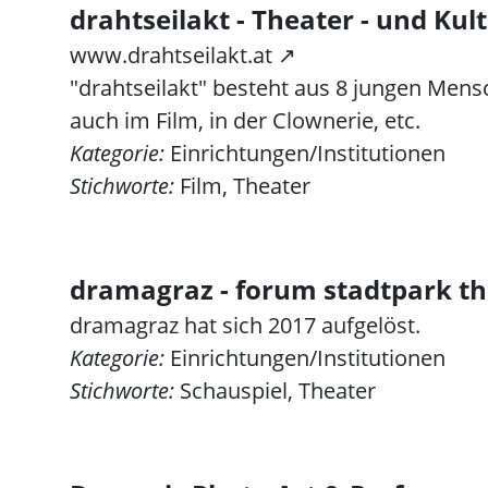
drahtseilakt - Theater - und Kul
www.drahtseilakt.at ↗
"drahtseilakt" besteht aus 8 jungen Mens
auch im Film, in der Clownerie, etc.
Kategorie:
Einrichtungen/Institutionen
Stichworte:
Film, Theater
dramagraz - forum stadtpark th
dramagraz hat sich 2017 aufgelöst.
Kategorie:
Einrichtungen/Institutionen
Stichworte:
Schauspiel, Theater