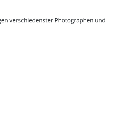
ngen verschiedenster Photographen und