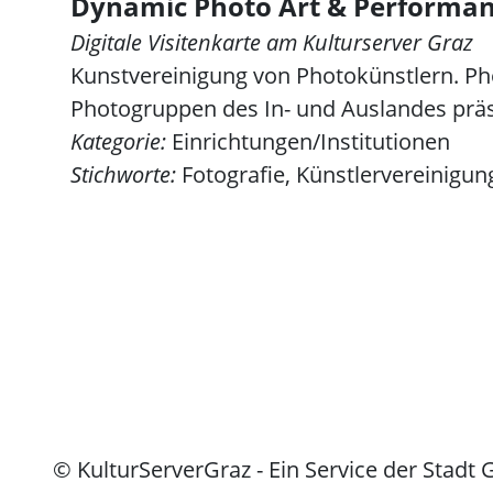
Dynamic Photo Art & Performa
Digitale Visitenkarte am Kulturserver Graz
Kunstvereinigung von Photokünstlern. Ph
Photogruppen des In- und Auslandes präs
Kategorie:
Einrichtungen/Institutionen
Stichworte:
Fotografie, Künstlervereinigun
© KulturServerGraz - Ein Service der Stadt 