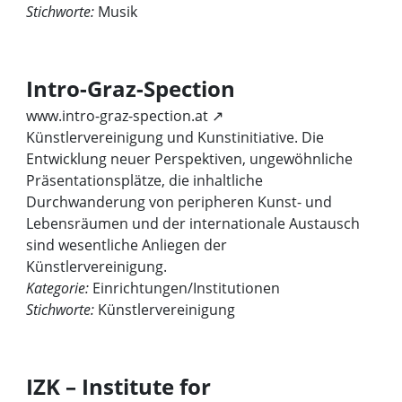
Stichworte:
Musik
Intro-Graz-Spection
www.intro-graz-spection.at ↗
Künstlervereinigung und Kunstinitiative. Die
Entwicklung neuer Perspektiven, ungewöhnliche
Präsentationsplätze, die inhaltliche
Durchwanderung von peripheren Kunst- und
Lebensräumen und der internationale Austausch
sind wesentliche Anliegen der
Künstlervereinigung.
Kategorie:
Einrichtungen/Institutionen
Stichworte:
Künstlervereinigung
IZK – Institute for