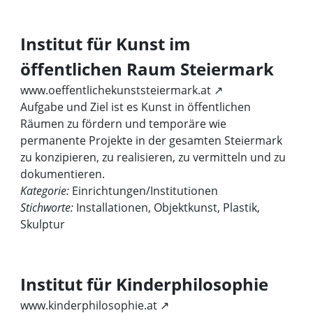
Institut für Kunst im
öffentlichen Raum Steiermark
www.oeffentlichekunststeiermark.at ↗
Aufgabe und Ziel ist es Kunst in öffentlichen
Räumen zu fördern und temporäre wie
permanente Projekte in der gesamten Steiermark
zu konzipieren, zu realisieren, zu vermitteln und zu
dokumentieren.
Kategorie:
Einrichtungen/Institutionen
Stichworte:
Installationen, Objektkunst, Plastik,
Skulptur
Institut für Kinderphilosophie
www.kinderphilosophie.at ↗