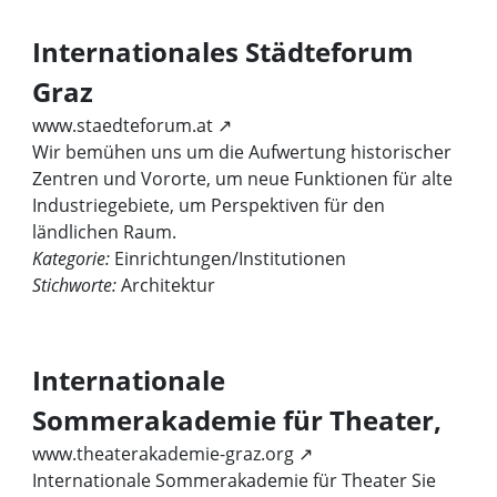
Internationales Städteforum
Graz
www.staedteforum.at ↗
Wir bemühen uns um die Aufwertung historischer
Zentren und Vororte, um neue Funktionen für alte
Industriegebiete, um Perspektiven für den
ländlichen Raum.
Kategorie:
Einrichtungen/Institutionen
Stichworte:
Architektur
Internationale
Sommerakademie für Theater,
www.theaterakademie-graz.org ↗
Internationale Sommerakademie für Theater Sie