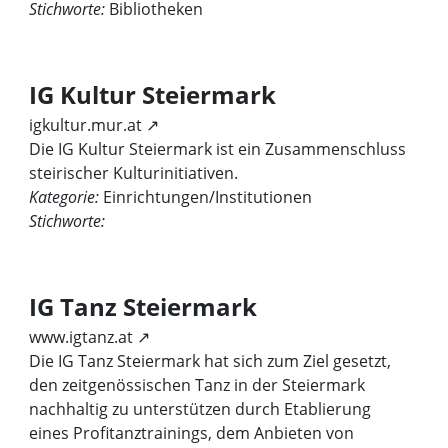
Stichworte:
Bibliotheken
IG Kultur Steiermark
igkultur.mur.at ↗
Die IG Kultur Steiermark ist ein Zusammenschluss
steirischer Kulturinitiativen.
Kategorie:
Einrichtungen/Institutionen
Stichworte:
IG Tanz Steiermark
www.igtanz.at ↗
Die IG Tanz Steiermark hat sich zum Ziel gesetzt,
den zeitgenössischen Tanz in der Steiermark
nachhaltig zu unterstützen durch Etablierung
eines Profitanztrainings, dem Anbieten von