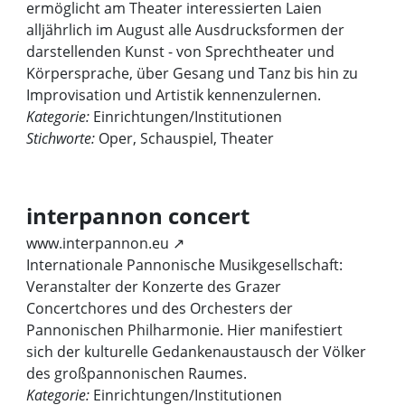
ermöglicht am Theater interessierten Laien
alljährlich im August alle Ausdrucksformen der
darstellenden Kunst - von Sprechtheater und
Körpersprache, über Gesang und Tanz bis hin zu
Improvisation und Artistik kennenzulernen.
Kategorie:
Einrichtungen/Institutionen
Stichworte:
Oper, Schauspiel, Theater
interpannon concert
www.interpannon.eu ↗
Internationale Pannonische Musikgesellschaft:
Veranstalter der Konzerte des Grazer
Concertchores und des Orchesters der
Pannonischen Philharmonie. Hier manifestiert
sich der kulturelle Gedankenaustausch der Völker
des großpannonischen Raumes.
Kategorie:
Einrichtungen/Institutionen