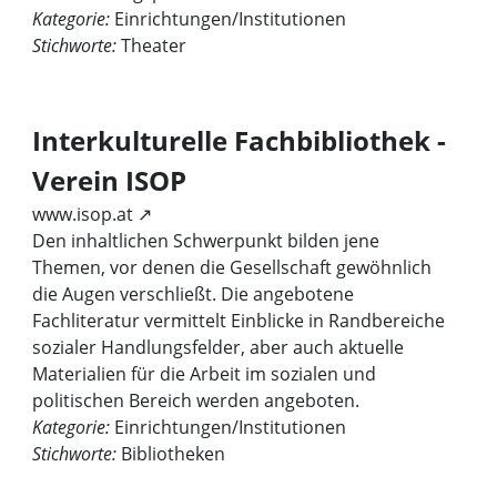
Kategorie:
Einrichtungen/Institutionen
Stichworte:
Theater
Interkulturelle Fachbibliothek -
Verein ISOP
www.isop.at ↗
Den inhaltlichen Schwerpunkt bilden jene
Themen, vor denen die Gesellschaft gewöhnlich
die Augen verschließt. Die angebotene
Fachliteratur vermittelt Einblicke in Randbereiche
sozialer Handlungsfelder, aber auch aktuelle
Materialien für die Arbeit im sozialen und
politischen Bereich werden angeboten.
Kategorie:
Einrichtungen/Institutionen
Stichworte:
Bibliotheken