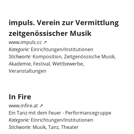
impuls. Verein zur Vermittlung
zeitgenössischer Musik
www.impuls.cc ↗
Kategorie:
Einrichtungen/Institutionen
Stichworte:
Komposition, Zeitgenössische Musik,
Akademie, Festival, Wettbewerbe,
Veranstaltungen
In Fire
www.infire.at ↗
Ein Tanz mit dem Feuer - Performancegruppe
Kategorie:
Einrichtungen/Institutionen
Stichworte:
Musik, Tanz, Theater