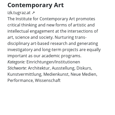
Contemporary Art
izk.tugraz.at ↗
The Institute for Contemporary Art promotes
critical thinking and new forms of artistic and
intellectual engagement at the intersections of
art, science and society. Nurturing trans-
disciplinary art-based research and generating
investigatory and long-term projects are equally
important as our academic programs.
Kategorie:
Einrichtungen/Institutionen
Stichworte:
Architektur, Ausstellung, Diskurs,
Kunstvermittlung, Medienkunst, Neue Medien,
Performance, Wissenschaft