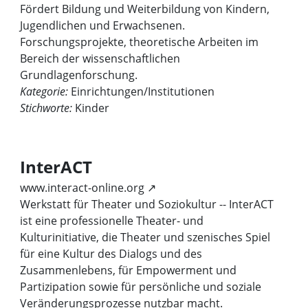
Fördert Bildung und Weiterbildung von Kindern,
Jugendlichen und Erwachsenen.
Forschungsprojekte, theoretische Arbeiten im
Bereich der wissenschaftlichen
Grundlagenforschung.
Kategorie:
Einrichtungen/Institutionen
Stichworte:
Kinder
InterACT
www.interact-online.org ↗
Werkstatt für Theater und Soziokultur -- InterACT
ist eine professionelle Theater- und
Kulturinitiative, die Theater und szenisches Spiel
für eine Kultur des Dialogs und des
Zusammenlebens, für Empowerment und
Partizipation sowie für persönliche und soziale
Veränderungsprozesse nutzbar macht.