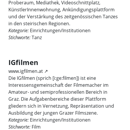
Proberaum, Mediathek, Videoschnittplatz,
KünstlerInnenwohnung, Ankündigungsplattform
und der Verstärkung des zeitgenössischen Tanzes
in den steirischen Regionen.
Kategorie:
Einrichtungen/Institutionen
Stichworte:
Tanz
IGfilmen
www.igfilmen.at ↗
Die IGfilmen (sprich [i:ge:filmen]) ist eine
Interessensgemeinschaft der Filmemacher im
Amateur- und semiprofessionellen Bereich in
Graz. Die Aufgabenbereiche dieser Plattform
gliedern sich in Vernetzung, Repräsentation und
Ausbildung der jungen Grazer Filmszene.
Kategorie:
Einrichtungen/Institutionen
Stichworte:
Film