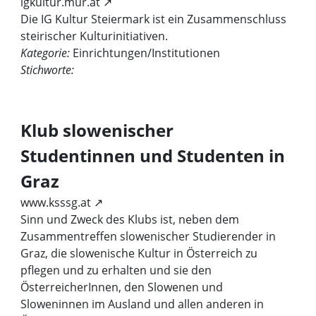
igkultur.mur.at ↗
Die IG Kultur Steiermark ist ein Zusammenschluss
steirischer Kulturinitiativen.
Kategorie:
Einrichtungen/Institutionen
Stichworte:
Klub slowenischer
Studentinnen und Studenten in
Graz
www.ksssg.at ↗
Sinn und Zweck des Klubs ist, neben dem
Zusammentreffen slowenischer Studierender in
Graz, die slowenische Kultur in Österreich zu
pflegen und zu erhalten und sie den
ÖsterreicherInnen, den Slowenen und
Sloweninnen im Ausland und allen anderen in