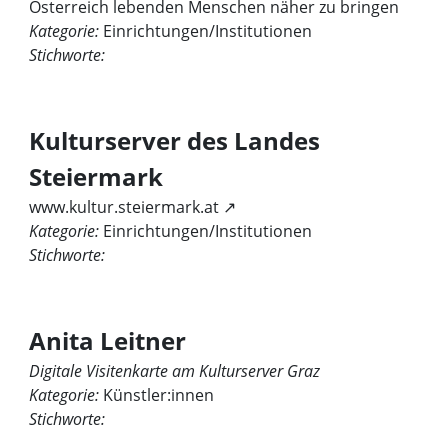
Österreich lebenden Menschen näher zu bringen
Kategorie:
Einrichtungen/Institutionen
Stichworte:
Kulturserver des Landes
Steiermark
www.kultur.steiermark.at ↗
Kategorie:
Einrichtungen/Institutionen
Stichworte:
Anita Leitner
Digitale Visitenkarte am Kulturserver Graz
Kategorie:
Künstler:innen
Stichworte: