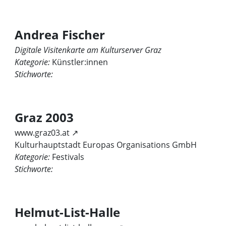
Andrea Fischer
Digitale Visitenkarte am Kulturserver Graz
Kategorie:
Künstler:innen
Stichworte:
Graz 2003
www.graz03.at ↗
Kulturhauptstadt Europas Organisations GmbH
Kategorie:
Festivals
Stichworte:
Helmut-List-Halle