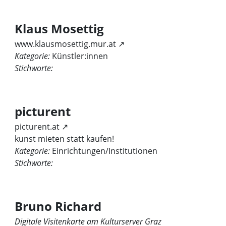
Klaus Mosettig
www.klausmosettig.mur.at ↗
Kategorie:
Künstler:innen
Stichworte:
picturent
picturent.at ↗
kunst mieten statt kaufen!
Kategorie:
Einrichtungen/Institutionen
Stichworte:
Bruno Richard
Digitale Visitenkarte am Kulturserver Graz