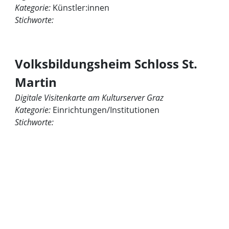
Kategorie:
Künstler:innen
Stichworte:
Volksbildungsheim Schloss St.
Martin
Digitale Visitenkarte am Kulturserver Graz
Kategorie:
Einrichtungen/Institutionen
Stichworte: