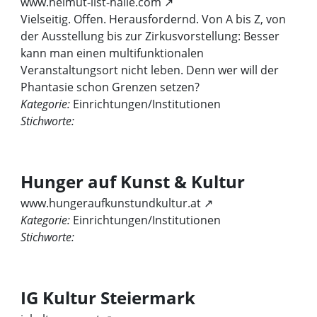
www.helmut-list-halle.com ↗
Vielseitig. Offen. Herausfordernd. Von A bis Z, von
der Ausstellung bis zur Zirkusvorstellung: Besser
kann man einen multifunktionalen
Veranstaltungsort nicht leben. Denn wer will der
Phantasie schon Grenzen setzen?
Kategorie:
Einrichtungen/Institutionen
Stichworte:
Hunger auf Kunst & Kultur
www.hungeraufkunstundkultur.at ↗
Kategorie:
Einrichtungen/Institutionen
Stichworte:
IG Kultur Steiermark