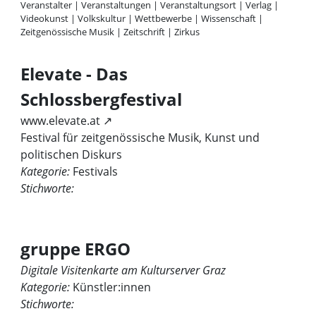
Veranstalter
|
Veranstaltungen
|
Veranstaltungsort
|
Verlag
|
Videokunst
|
Volkskultur
|
Wettbewerbe
|
Wissenschaft
|
Zeitgenössische Musik
|
Zeitschrift
|
Zirkus
Elevate - Das
Schlossbergfestival
www.elevate.at ↗
Festival für zeitgenössische Musik, Kunst und
politischen Diskurs
Kategorie:
Festivals
Stichworte:
gruppe ERGO
Digitale Visitenkarte am Kulturserver Graz
Kategorie:
Künstler:innen
Stichworte: