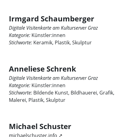
Irmgard Schaumberger
Digitale Visitenkarte am Kulturserver Graz
Kategorie:
Künstler:innen
Stichworte:
Keramik, Plastik, Skulptur
Anneliese Schrenk
Digitale Visitenkarte am Kulturserver Graz
Kategorie:
Künstler:innen
Stichworte:
Bildende Kunst, Bildhauerei, Grafik,
Malerei, Plastik, Skulptur
Michael Schuster
michaelschuster.info ↗