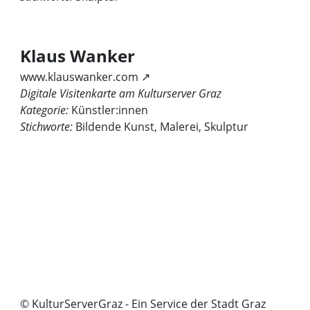
Klaus Wanker
www.klauswanker.com ↗
Digitale Visitenkarte am Kulturserver Graz
Kategorie:
Künstler:innen
Stichworte:
Bildende Kunst, Malerei, Skulptur
© KulturServerGraz - Ein Service der Stadt Graz