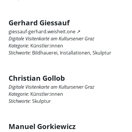
Gerhard Giessauf
giessauf-gerhard.weisheit.one ↗
Digitale Visitenkarte am Kulturserver Graz
Kategorie:
Künstler:innen
Stichworte:
Bildhauerei, Installationen, Skulptur
Christian Gollob
Digitale Visitenkarte am Kulturserver Graz
Kategorie:
Künstler:innen
Stichworte:
Skulptur
Manuel Gorkiewicz