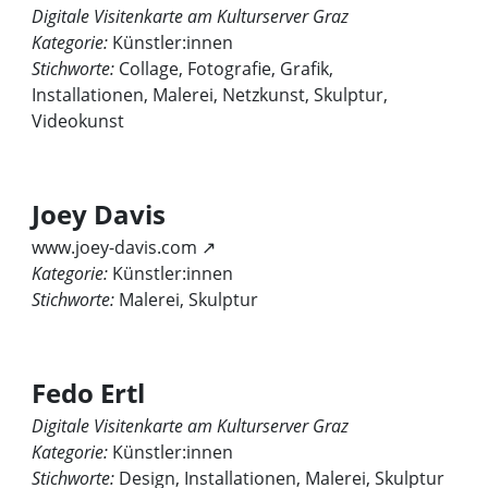
Digitale Visitenkarte am Kulturserver Graz
Kategorie:
Künstler:innen
Stichworte:
Collage, Fotografie, Grafik,
Installationen, Malerei, Netzkunst, Skulptur,
Videokunst
Joey Davis
www.joey-davis.com ↗
Kategorie:
Künstler:innen
Stichworte:
Malerei, Skulptur
Fedo Ertl
Digitale Visitenkarte am Kulturserver Graz
Kategorie:
Künstler:innen
Stichworte:
Design, Installationen, Malerei, Skulptur