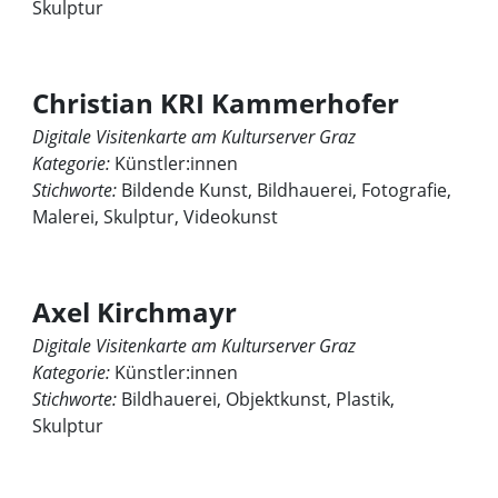
Skulptur
Christian KRI Kammerhofer
Digitale Visitenkarte am Kulturserver Graz
Kategorie:
Künstler:innen
Stichworte:
Bildende Kunst, Bildhauerei, Fotografie,
Malerei, Skulptur, Videokunst
Axel Kirchmayr
Digitale Visitenkarte am Kulturserver Graz
Kategorie:
Künstler:innen
Stichworte:
Bildhauerei, Objektkunst, Plastik,
Skulptur