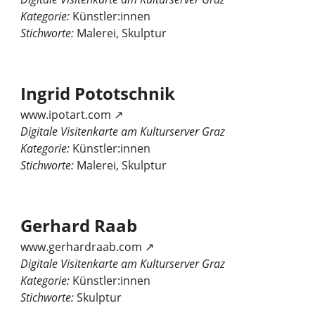
Kategorie:
Künstler:innen
Stichworte:
Malerei, Skulptur
Ingrid Pototschnik
www.ipotart.com ↗
Digitale Visitenkarte am Kulturserver Graz
Kategorie:
Künstler:innen
Stichworte:
Malerei, Skulptur
Gerhard Raab
www.gerhardraab.com ↗
Digitale Visitenkarte am Kulturserver Graz
Kategorie:
Künstler:innen
Stichworte:
Skulptur