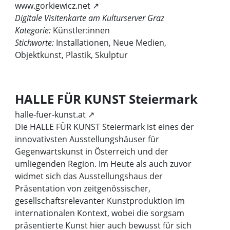
www.gorkiewicz.net ↗
Digitale Visitenkarte am Kulturserver Graz
Kategorie:
Künstler:innen
Stichworte:
Installationen, Neue Medien,
Objektkunst, Plastik, Skulptur
HALLE FÜR KUNST Steiermark
halle-fuer-kunst.at ↗
Die HALLE FÜR KUNST Steiermark ist eines der
innovativsten Ausstellungshäuser für
Gegenwartskunst in Österreich und der
umliegenden Region. Im Heute als auch zuvor
widmet sich das Ausstellungshaus der
Präsentation von zeitgenössischer,
gesellschaftsrelevanter Kunstproduktion im
internationalen Kontext, wobei die sorgsam
präsentierte Kunst hier auch bewusst für sich