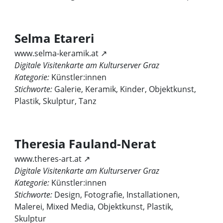
Selma Etareri
www.selma-keramik.at ↗
Digitale Visitenkarte am Kulturserver Graz
Kategorie:
Künstler:innen
Stichworte:
Galerie, Keramik, Kinder, Objektkunst,
Plastik, Skulptur, Tanz
Theresia Fauland-Nerat
www.theres-art.at ↗
Digitale Visitenkarte am Kulturserver Graz
Kategorie:
Künstler:innen
Stichworte:
Design, Fotografie, Installationen,
Malerei, Mixed Media, Objektkunst, Plastik,
Skulptur