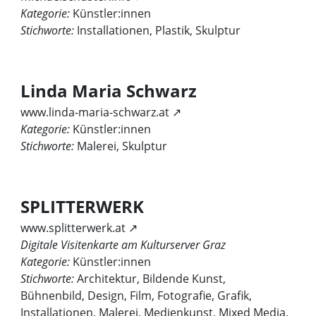
Kategorie:
Künstler:innen
Stichworte:
Installationen, Plastik, Skulptur
Linda Maria Schwarz
www.linda-maria-schwarz.at ↗
Kategorie:
Künstler:innen
Stichworte:
Malerei, Skulptur
SPLITTERWERK
www.splitterwerk.at ↗
Digitale Visitenkarte am Kulturserver Graz
Kategorie:
Künstler:innen
Stichworte:
Architektur, Bildende Kunst,
Bühnenbild, Design, Film, Fotografie, Grafik,
Installationen, Malerei, Medienkunst, Mixed Media,