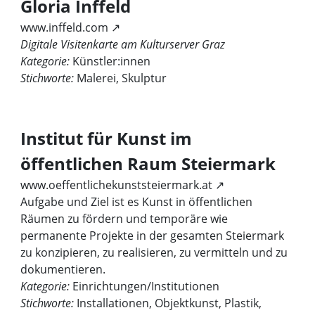
Gloria Inffeld
www.inffeld.com ↗
Digitale Visitenkarte am Kulturserver Graz
Kategorie:
Künstler:innen
Stichworte:
Malerei, Skulptur
Institut für Kunst im
öffentlichen Raum Steiermark
www.oeffentlichekunststeiermark.at ↗
Aufgabe und Ziel ist es Kunst in öffentlichen
Räumen zu fördern und temporäre wie
permanente Projekte in der gesamten Steiermark
zu konzipieren, zu realisieren, zu vermitteln und zu
dokumentieren.
Kategorie:
Einrichtungen/Institutionen
Stichworte:
Installationen, Objektkunst, Plastik,