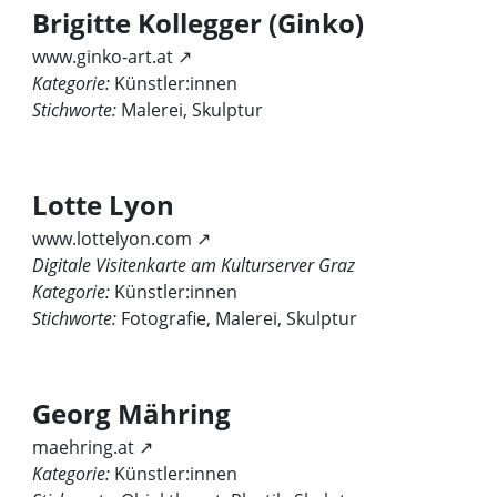
Brigitte Kollegger (Ginko)
www.ginko-art.at ↗
Kategorie:
Künstler:innen
Stichworte:
Malerei, Skulptur
Lotte Lyon
www.lottelyon.com ↗
Digitale Visitenkarte am Kulturserver Graz
Kategorie:
Künstler:innen
Stichworte:
Fotografie, Malerei, Skulptur
Georg Mähring
maehring.at ↗
Kategorie:
Künstler:innen