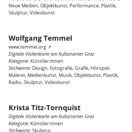
Neue Medien, Objektkunst, Performance, Plastik,
Skulptur, Videokunst
Wolfgang Temmel
www.temmel.org ↗
Digitale Visitenkarte am Kulturserver Graz
Kategorie:
Künstler:innen
Stichworte:
Design, Fotografie, Grafik, Hörspiel,
Malerei, Medienkunst, Musik, Objektkunst, Plastik,
Radio, Skulptur, Videokunst
Krista Titz-Tornquist
Digitale Visitenkarte am Kulturserver Graz
Kategorie:
Künstler:innen
Stichworte:
Skulptur