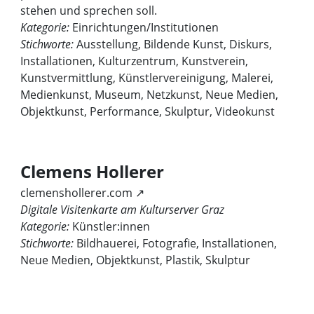
stehen und sprechen soll.
Kategorie:
Einrichtungen/Institutionen
Stichworte:
Ausstellung, Bildende Kunst, Diskurs,
Installationen, Kulturzentrum, Kunstverein,
Kunstvermittlung, Künstlervereinigung, Malerei,
Medienkunst, Museum, Netzkunst, Neue Medien,
Objektkunst, Performance, Skulptur, Videokunst
Clemens Hollerer
clemenshollerer.com ↗
Digitale Visitenkarte am Kulturserver Graz
Kategorie:
Künstler:innen
Stichworte:
Bildhauerei, Fotografie, Installationen,
Neue Medien, Objektkunst, Plastik, Skulptur