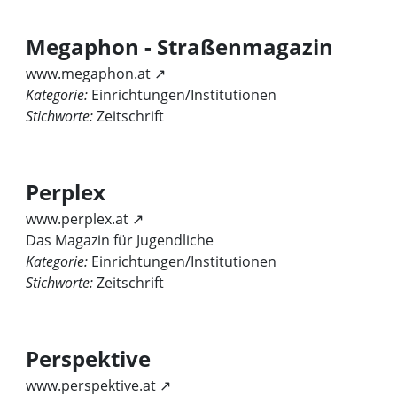
Megaphon - Straßenmagazin
www.megaphon.at ↗
Kategorie:
Einrichtungen/Institutionen
Stichworte:
Zeitschrift
Perplex
www.perplex.at ↗
Das Magazin für Jugendliche
Kategorie:
Einrichtungen/Institutionen
Stichworte:
Zeitschrift
Perspektive
www.perspektive.at ↗