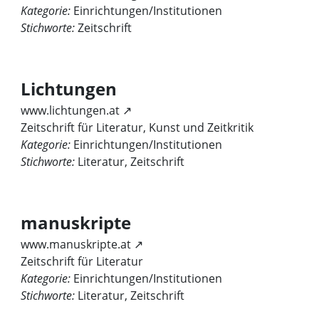
Kategorie:
Einrichtungen/Institutionen
Stichworte:
Zeitschrift
Lichtungen
www.lichtungen.at ↗
Zeitschrift für Literatur, Kunst und Zeitkritik
Kategorie:
Einrichtungen/Institutionen
Stichworte:
Literatur, Zeitschrift
manuskripte
www.manuskripte.at ↗
Zeitschrift für Literatur
Kategorie:
Einrichtungen/Institutionen
Stichworte:
Literatur, Zeitschrift