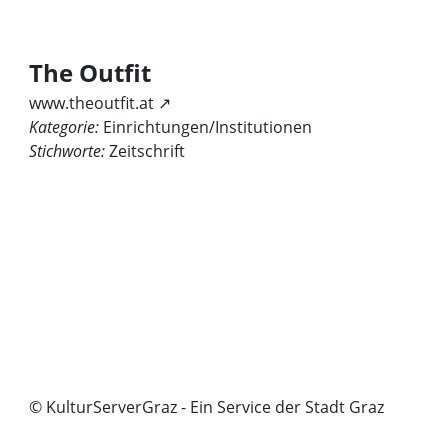
The Outfit
www.theoutfit.at ↗
Kategorie:
Einrichtungen/Institutionen
Stichworte:
Zeitschrift
© KulturServerGraz - Ein Service der Stadt Graz