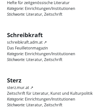
Hefte für zeitgenössische Literatur
Kategorie:
Einrichtungen/Institutionen
Stichworte:
Literatur, Zeitschrift
Schreibkraft
schreibkraft.adm.at ↗
Das Feuilletonmagazin
Kategorie:
Einrichtungen/Institutionen
Stichworte:
Literatur, Zeitschrift
Sterz
sterz.mur.at ↗
Zeitschrift für Literatur, Kunst und Kulturpolitik
Kategorie:
Einrichtungen/Institutionen
Stichworte:
Literatur, Zeitschrift