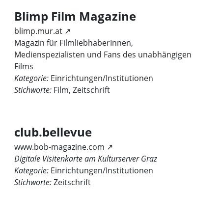
Blimp Film Magazine
blimp.mur.at ↗
Magazin für FilmliebhaberInnen,
Medienspezialisten und Fans des unabhängigen
Films
Kategorie:
Einrichtungen/Institutionen
Stichworte:
Film, Zeitschrift
club.bellevue
www.bob-magazine.com ↗
Digitale Visitenkarte am Kulturserver Graz
Kategorie:
Einrichtungen/Institutionen
Stichworte:
Zeitschrift