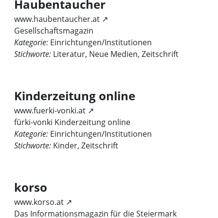
Haubentaucher
www.haubentaucher.at ↗
Gesellschaftsmagazin
Kategorie:
Einrichtungen/Institutionen
Stichworte:
Literatur, Neue Medien, Zeitschrift
Kinderzeitung online
www.fuerki-vonki.at ↗
fürki-vonki Kinderzeitung online
Kategorie:
Einrichtungen/Institutionen
Stichworte:
Kinder, Zeitschrift
korso
www.korso.at ↗
Das Informationsmagazin für die Steiermark