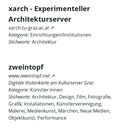
xarch - Experimenteller
Architekturserver
xarch.tu-graz.ac.at ↗
Kategorie:
Einrichtungen/Institutionen
Stichworte:
Architektur
zweintopf
www.zweintopf.net ↗
Digitale Visitenkarte am Kulturserver Graz
Kategorie:
Künstler:innen
Stichworte:
Architektur, Design, Film, Fotografie,
Grafik, Installationen, Künstlervereinigung,
Malerei, Medienkunst, Märchen, Neue Medien,
Objektkunst, Performance