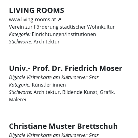
LIVING ROOMS
www.living-rooms.at ↗
Verein zur Förderung städtischer Wohnkultur
Kategorie:
Einrichtungen/Institutionen
Stichworte:
Architektur
Univ.- Prof. Dr. Friedrich Moser
Digitale Visitenkarte am Kulturserver Graz
Kategorie:
Künstler:innen
Stichworte:
Architektur, Bildende Kunst, Grafik,
Malerei
Christiane Muster Brettschuh
Digitale Visitenkarte am Kulturserver Graz