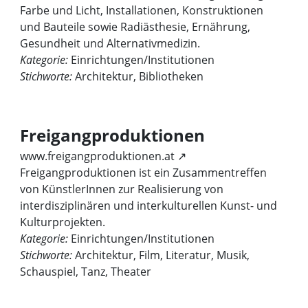
Farbe und Licht, Installationen, Konstruktionen
und Bauteile sowie Radiästhesie, Ernährung,
Gesundheit und Alternativmedizin.
Kategorie:
Einrichtungen/Institutionen
Stichworte:
Architektur, Bibliotheken
Freigangproduktionen
www.freigangproduktionen.at ↗
Freigangproduktionen ist ein Zusammentreffen
von KünstlerInnen zur Realisierung von
interdisziplinären und interkulturellen Kunst- und
Kulturprojekten.
Kategorie:
Einrichtungen/Institutionen
Stichworte:
Architektur, Film, Literatur, Musik,
Schauspiel, Tanz, Theater