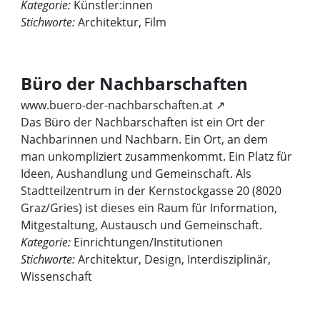
Kategorie:
Künstler:innen
Stichworte:
Architektur, Film
Büro der Nachbarschaften
www.buero-der-nachbarschaften.at ↗
Das Büro der Nachbarschaften ist ein Ort der
Nachbarinnen und Nachbarn. Ein Ort, an dem
man unkompliziert zusammenkommt. Ein Platz für
Ideen, Aushandlung und Gemeinschaft. Als
Stadtteilzentrum in der Kernstockgasse 20 (8020
Graz/Gries) ist dieses ein Raum für Information,
Mitgestaltung, Austausch und Gemeinschaft.
Kategorie:
Einrichtungen/Institutionen
Stichworte:
Architektur, Design, Interdisziplinär,
Wissenschaft