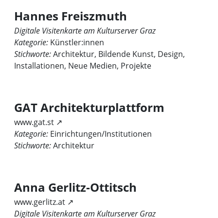
Hannes Freiszmuth
Digitale Visitenkarte am Kulturserver Graz
Kategorie:
Künstler:innen
Stichworte:
Architektur, Bildende Kunst, Design,
Installationen, Neue Medien, Projekte
GAT Architekturplattform
www.gat.st ↗
Kategorie:
Einrichtungen/Institutionen
Stichworte:
Architektur
Anna Gerlitz-Ottitsch
www.gerlitz.at ↗
Digitale Visitenkarte am Kulturserver Graz