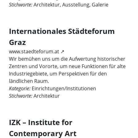
Stichworte:
Architektur, Ausstellung, Galerie
Internationales Städteforum
Graz
www.staedteforum.at ↗
Wir bemühen uns um die Aufwertung historischer
Zentren und Vororte, um neue Funktionen für alte
Industriegebiete, um Perspektiven für den
ländlichen Raum.
Kategorie:
Einrichtungen/Institutionen
Stichworte:
Architektur
IZK – Institute for
Contemporary Art