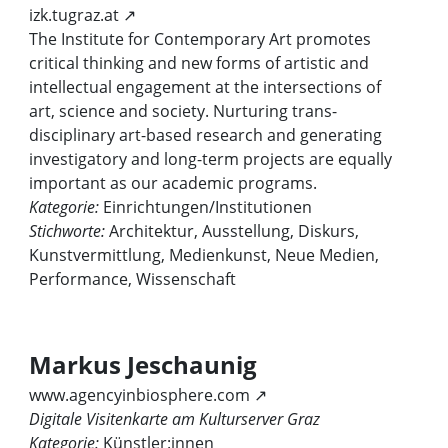
izk.tugraz.at ↗
The Institute for Contemporary Art promotes
critical thinking and new forms of artistic and
intellectual engagement at the intersections of
art, science and society. Nurturing trans-
disciplinary art-based research and generating
investigatory and long-term projects are equally
important as our academic programs.
Kategorie:
Einrichtungen/Institutionen
Stichworte:
Architektur, Ausstellung, Diskurs,
Kunstvermittlung, Medienkunst, Neue Medien,
Performance, Wissenschaft
Markus Jeschaunig
www.agencyinbiosphere.com ↗
Digitale Visitenkarte am Kulturserver Graz
Kategorie:
Künstler:innen