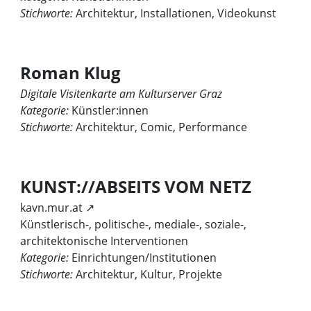
Stichworte:
Architektur, Installationen, Videokunst
Roman Klug
Digitale Visitenkarte am Kulturserver Graz
Kategorie:
Künstler:innen
Stichworte:
Architektur, Comic, Performance
KUNST://ABSEITS VOM NETZ
kavn.mur.at ↗
Künstlerisch-, politische-, mediale-, soziale-,
architektonische Interventionen
Kategorie:
Einrichtungen/Institutionen
Stichworte:
Architektur, Kultur, Projekte