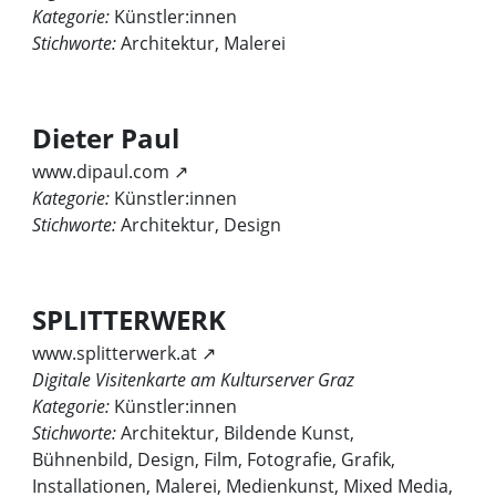
Kategorie:
Künstler:innen
Stichworte:
Architektur, Malerei
Dieter Paul
www.dipaul.com ↗
Kategorie:
Künstler:innen
Stichworte:
Architektur, Design
SPLITTERWERK
www.splitterwerk.at ↗
Digitale Visitenkarte am Kulturserver Graz
Kategorie:
Künstler:innen
Stichworte:
Architektur, Bildende Kunst,
Bühnenbild, Design, Film, Fotografie, Grafik,
Installationen, Malerei, Medienkunst, Mixed Media,