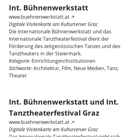
Int. Bühnenwerkstatt
www.buehnenwerkstatt.at ↗
Digitale Visitenkarte am Kulturserver Graz
Die Internationale Bühnenwerkstatt und das
Internationale Tanztheaterfestival dient der
Förderung des zeitgenössischen Tanzes und des
Tanztheaters in der Steiermark.
Kategorie:
Einrichtungen/Institutionen
Stichworte:
Architektur, Film, Neue Medien, Tanz,
Theater
Int. Bühnenwerkstatt und Int.
Tanztheaterfestival Graz
www.buehnenwerkstatt.at ↗
Digitale Visitenkarte am Kulturserver Graz
Das Internationale Tanztheaterfestival sieht sich