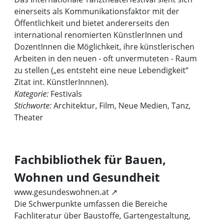
einerseits als Kommunikationsfaktor mit der
Öffentlichkeit und bietet andererseits den
international renomierten KünstlerInnen und
DozentInnen die Möglichkeit, ihre künstlerischen
Arbeiten in den neuen - oft unvermuteten - Raum
zu stellen („es entsteht eine neue Lebendigkeit“
Zitat int. KünstlerInnnen).
Kategorie:
Festivals
Stichworte:
Architektur, Film, Neue Medien, Tanz,
Theater
Fachbibliothek für Bauen,
Wohnen und Gesundheit
www.gesundeswohnen.at ↗
Die Schwerpunkte umfassen die Bereiche
Fachliteratur über Baustoffe, Gartengestaltung,