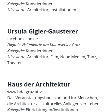
Kategorie:
Künstler:innen
Stichworte:
Architektur, Installationen
Ursula Gigler-Gausterer
facebook.com ↗
Digitale Visitenkarte am Kulturserver Graz
Kategorie:
Künstler:innen
Stichworte:
Architektur, Film, Neue Medien, Tanz,
Theater
Haus der Architektur
www.hda-graz.at ↗
Das Veranstaltungshaus von und für Menschen,
die Architektur als kulturelles Anliegen verstehen.
Kategorie:
Einrichtungen/Institutionen