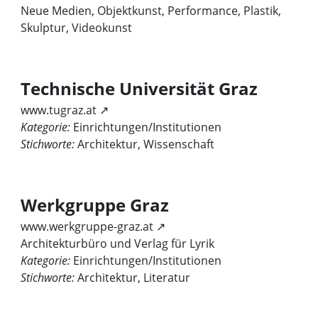
Neue Medien, Objektkunst, Performance, Plastik,
Skulptur, Videokunst
Technische Universität Graz
www.tugraz.at ↗
Kategorie:
Einrichtungen/Institutionen
Stichworte:
Architektur, Wissenschaft
Werkgruppe Graz
www.werkgruppe-graz.at ↗
Architekturbüro und Verlag für Lyrik
Kategorie:
Einrichtungen/Institutionen
Stichworte:
Architektur, Literatur