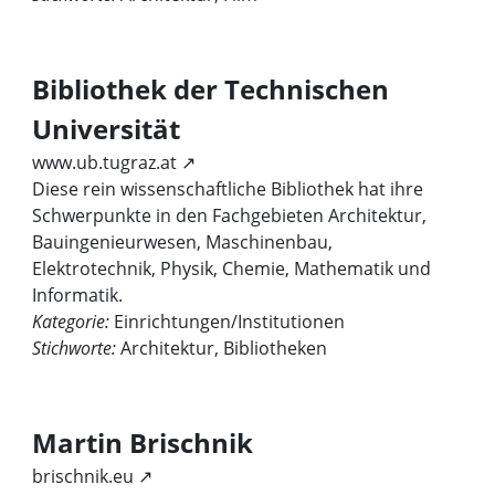
Bibliothek der Technischen
Universität
www.ub.tugraz.at ↗
Diese rein wissenschaftliche Bibliothek hat ihre
Schwerpunkte in den Fachgebieten Architektur,
Bauingenieurwesen, Maschinenbau,
Elektrotechnik, Physik, Chemie, Mathematik und
Informatik.
Kategorie:
Einrichtungen/Institutionen
Stichworte:
Architektur, Bibliotheken
Martin Brischnik
brischnik.eu ↗