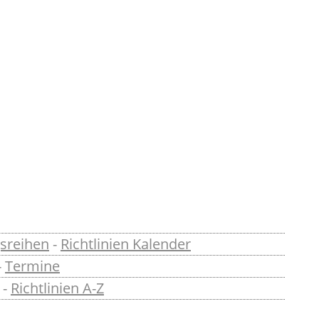
sreihen
-
Richtlinien Kalender
-
Termine
-
Richtlinien A-Z