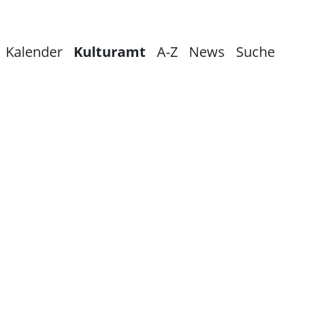
Kalender
Kulturamt
A-Z
News
Suche