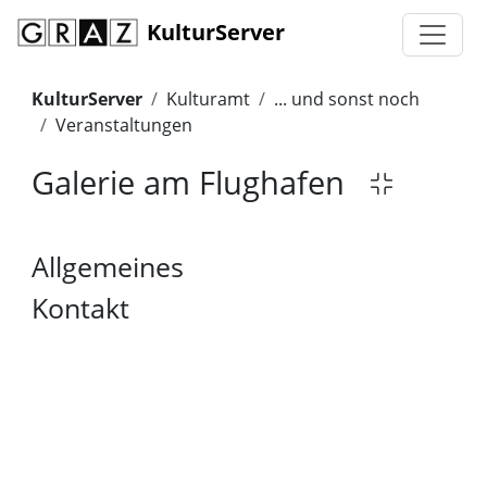
KulturServer
KulturServer
Kulturamt
... und sonst noch
Veranstaltungen
Galerie am Flughafen
Allgemeines
Kontakt