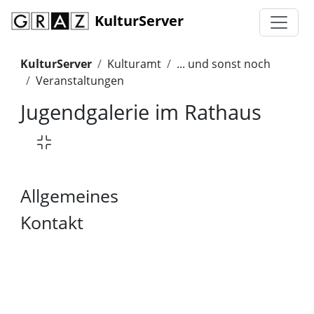
KulturServer
KulturServer
Kulturamt
... und sonst noch
Veranstaltungen
Jugendgalerie im Rathaus
Allgemeines
Kontakt